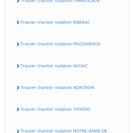
Trouver chantier isolation CHANCELADE
Trouver chantier isolation RiBERAC
Trouver chantier isolation PRiGONRiEUX
Trouver chantier isolation NEUViC
Trouver chantier isolation NONTRON
Trouver chantier isolation THiViERS
Trouver chantier isolation NOTRE-DAME-DE-