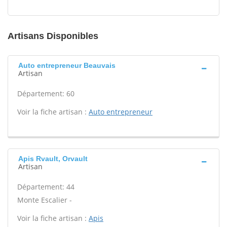
Artisans Disponibles
Auto entrepreneur Beauvais
Artisan
Département: 60
Voir la fiche artisan :
Auto entrepreneur
Apis Rvault, Orvault
Artisan
Département: 44
Monte Escalier -
Voir la fiche artisan :
Apis