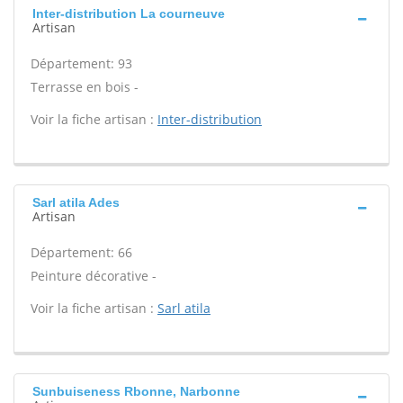
Inter-distribution La courneuve
Artisan
Département: 93
Terrasse en bois -
Voir la fiche artisan :
Inter-distribution
Sarl atila Ades
Artisan
Département: 66
Peinture décorative -
Voir la fiche artisan :
Sarl atila
Sunbuiseness Rbonne, Narbonne