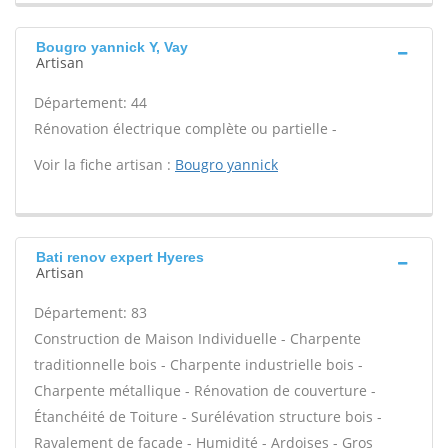
Bougro yannick Y, Vay
Artisan
Département: 44
Rénovation électrique complète ou partielle -
Voir la fiche artisan :
Bougro yannick
Bati renov expert Hyeres
Artisan
Département: 83
Construction de Maison Individuelle - Charpente
traditionnelle bois - Charpente industrielle bois -
Charpente métallique - Rénovation de couverture -
Étanchéité de Toiture - Surélévation structure bois -
Ravalement de façade - Humidité - Ardoises - Gros