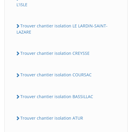
L'iSLE
Trouver chantier isolation LE LARDiN-SAiNT-
LAZARE
Trouver chantier isolation CREYSSE
Trouver chantier isolation COURSAC
Trouver chantier isolation BASSiLLAC
Trouver chantier isolation ATUR