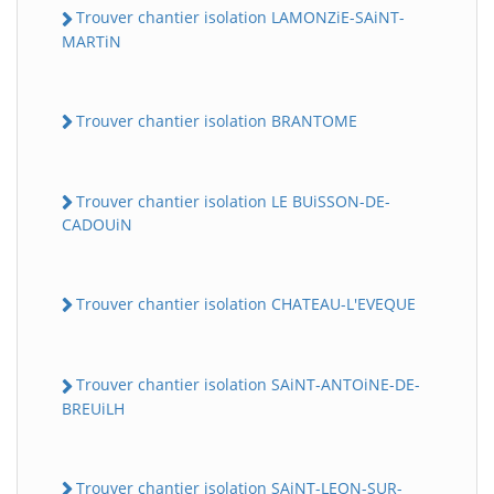
Trouver chantier isolation LAMONZiE-SAiNT-
MARTiN
Trouver chantier isolation BRANTOME
Trouver chantier isolation LE BUiSSON-DE-
CADOUiN
Trouver chantier isolation CHATEAU-L'EVEQUE
Trouver chantier isolation SAiNT-ANTOiNE-DE-
BREUiLH
Trouver chantier isolation SAiNT-LEON-SUR-