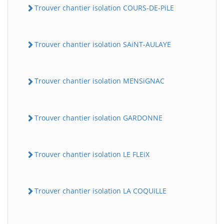
Trouver chantier isolation COURS-DE-PiLE
Trouver chantier isolation SAiNT-AULAYE
Trouver chantier isolation MENSiGNAC
Trouver chantier isolation GARDONNE
Trouver chantier isolation LE FLEiX
Trouver chantier isolation LA COQUiLLE