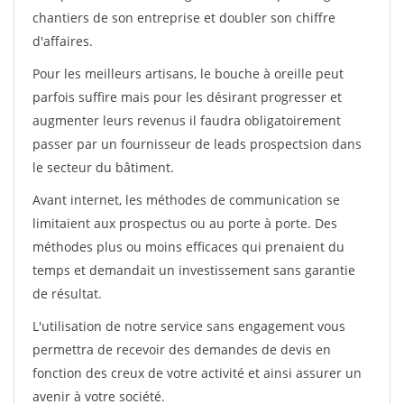
chantiers de son entreprise et doubler son chiffre
d'affaires.
Pour les meilleurs artisans, le bouche à oreille peut
parfois suffire mais pour les désirant progresser et
augmenter leurs revenus il faudra obligatoirement
passer par un fournisseur de leads prospectsion dans
le secteur du bâtiment.
Avant internet, les méthodes de communication se
limitaient aux prospectus ou au porte à porte. Des
méthodes plus ou moins efficaces qui prenaient du
temps et demandait un investissement sans garantie
de résultat.
L'utilisation de notre service sans engagement vous
permettra de recevoir des demandes de devis en
fonction des creux de votre activité et ainsi assurer un
avenir à votre société.