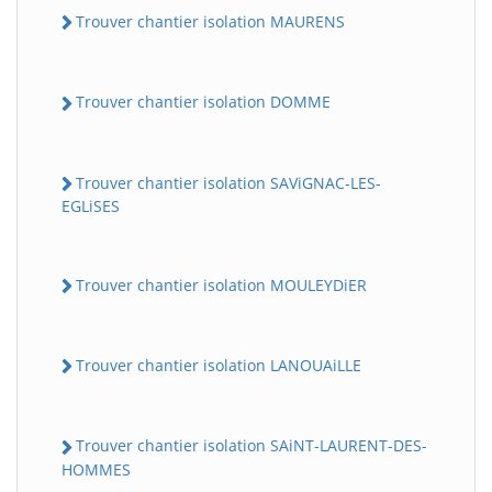
Trouver chantier isolation MAURENS
Trouver chantier isolation DOMME
Trouver chantier isolation SAViGNAC-LES-
EGLiSES
Trouver chantier isolation MOULEYDiER
Trouver chantier isolation LANOUAiLLE
Trouver chantier isolation SAiNT-LAURENT-DES-
HOMMES