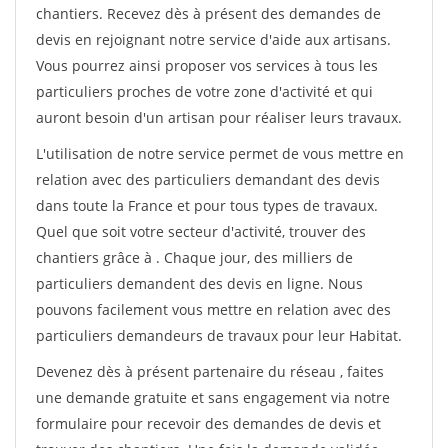
chantiers. Recevez dès à présent des demandes de
devis en rejoignant notre service d'aide aux artisans.
Vous pourrez ainsi proposer vos services à tous les
particuliers proches de votre zone d'activité et qui
auront besoin d'un artisan pour réaliser leurs travaux.
L'utilisation de notre service permet de vous mettre en
relation avec des particuliers demandant des devis
dans toute la France et pour tous types de travaux.
Quel que soit votre secteur d'activité, trouver des
chantiers grâce à
. Chaque jour, des milliers de
particuliers demandent des devis en ligne. Nous
pouvons facilement vous mettre en relation avec des
particuliers demandeurs de travaux pour leur Habitat.
Devenez dès à présent partenaire du réseau
, faites
une demande gratuite et sans engagement via notre
formulaire pour recevoir des demandes de devis et