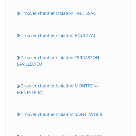
Trouver chantier isolation TRELiSSAC
Trouver chantier isolation BOULAZAC
Trouver chantier isolation TERRASSON-
LAViLLEDiEU
Trouver chantier isolation MONTPON-
MENESTEROL
Trouver chantier isolation SAiNT-ASTiER