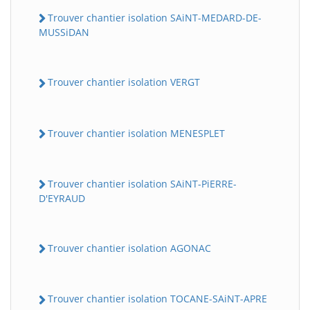
Trouver chantier isolation SAiNT-MEDARD-DE-
MUSSiDAN
Trouver chantier isolation VERGT
Trouver chantier isolation MENESPLET
Trouver chantier isolation SAiNT-PiERRE-
D'EYRAUD
Trouver chantier isolation AGONAC
Trouver chantier isolation TOCANE-SAiNT-APRE