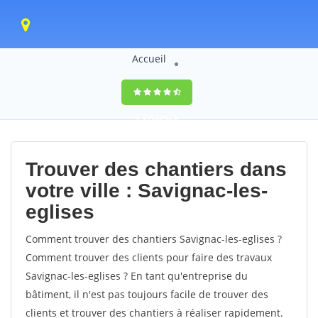
Accueil
9,5
(100%)
0
votes
Trouver des chantiers dans
votre ville : Savignac-les-
eglises
Comment trouver des chantiers Savignac-les-eglises ?
Comment trouver des clients pour faire des travaux
Savignac-les-eglises ? En tant qu'entreprise du
bâtiment, il n'est pas toujours facile de trouver des
clients et trouver des chantiers à réaliser rapidement.