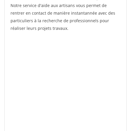
Notre service d'aide aux artisans vous permet de
rentrer en contact de manière instantannée avec des
particuliers à la recherche de professionnels pour
réaliser leurs projets travaux.