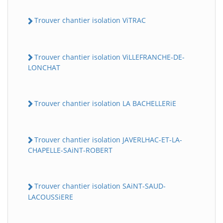
Trouver chantier isolation ViTRAC
Trouver chantier isolation ViLLEFRANCHE-DE-
LONCHAT
Trouver chantier isolation LA BACHELLERiE
Trouver chantier isolation JAVERLHAC-ET-LA-
CHAPELLE-SAiNT-ROBERT
Trouver chantier isolation SAiNT-SAUD-
LACOUSSiERE