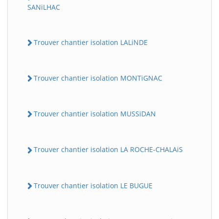
SANiLHAC
Trouver chantier isolation LALiNDE
Trouver chantier isolation MONTiGNAC
Trouver chantier isolation MUSSiDAN
Trouver chantier isolation LA ROCHE-CHALAiS
Trouver chantier isolation LE BUGUE