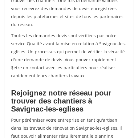
trouver des chantiers. Une fois la demande validée,
vous recevrez des demandes de devis enregistrées
depuis les plateformes et sites de tous les partenaires
du réseau.
Toutes les demandes devis sont vérifiées par notre
service Qualité avant la mise en relation à Savignac-les-
eglises. Un processus qui permet de vérifier la véracité
d'une demande de devis. Vous pouvez rapidement
$etre en contact avec les particuliers pour réaliser
rapidement leurs chantiers travaux.
Rejoignez notre réseau pour
trouver des chantiers à
Savignac-les-eglises
Pour pérénniser votre entreprise en tant qu'artisan
dans les travaux de rénovation Savignac-les-eglises, il
faut pouvoir alimenter régulièrement le planning