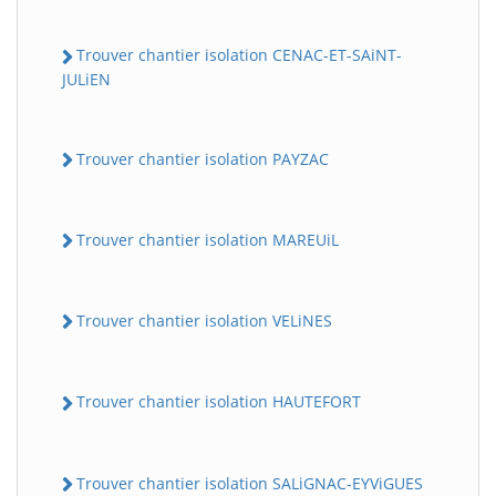
Trouver chantier isolation CENAC-ET-SAiNT-
JULiEN
Trouver chantier isolation PAYZAC
Trouver chantier isolation MAREUiL
Trouver chantier isolation VELiNES
Trouver chantier isolation HAUTEFORT
Trouver chantier isolation SALiGNAC-EYViGUES