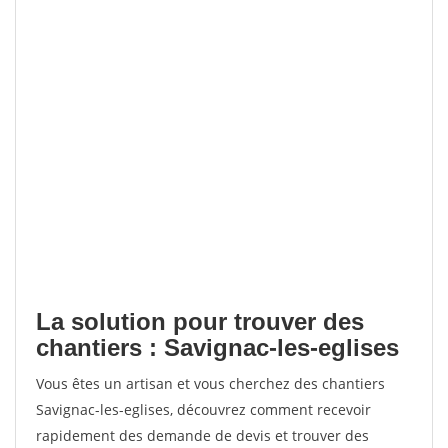
La solution pour trouver des
chantiers : Savignac-les-eglises
Vous êtes un artisan et vous cherchez des chantiers
Savignac-les-eglises, découvrez comment recevoir
rapidement des demande de devis et trouver des