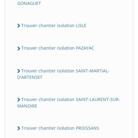
GONAGUET
Trouver chantier isolation LiSLE
Trouver chantier isolation PAZAYAC
Trouver chantier isolation SAiNT-MARTiAL-
D'ARTENSET
Trouver chantier isolation SAiNT-LAURENT-SUR-
MANOiRE
Trouver chantier isolation PROiSSANS