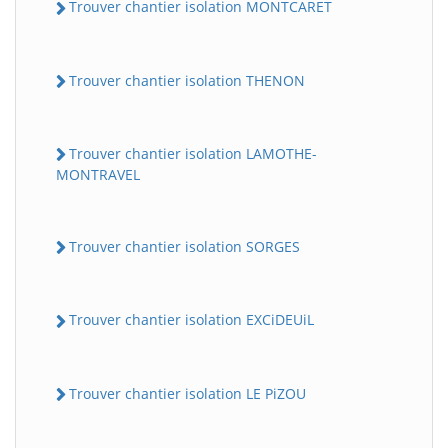
Trouver chantier isolation MONTCARET
Trouver chantier isolation THENON
Trouver chantier isolation LAMOTHE-
MONTRAVEL
Trouver chantier isolation SORGES
Trouver chantier isolation EXCiDEUiL
Trouver chantier isolation LE PiZOU