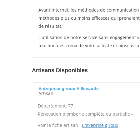
Avant internet, les méthodes de communication s
méthodes plus ou moins efficaces qui prenaien
de résultat.
L'utilisation de notre service sans engagement
fonction des creux de votre activité et ainsi assu
Artisans Disponibles
Entreprise giroux Villevaude
Artisan
Département: 77
Rénovation plomberie complète ou partielle -
Voir la fiche artisan :
Entreprise giroux