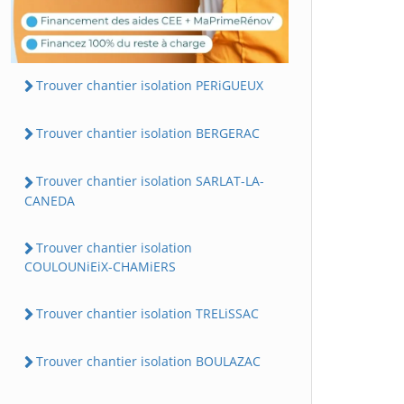
Trouver chantier isolation PERiGUEUX
Trouver chantier isolation BERGERAC
Trouver chantier isolation SARLAT-LA-
CANEDA
Trouver chantier isolation
COULOUNiEiX-CHAMiERS
Trouver chantier isolation TRELiSSAC
Trouver chantier isolation BOULAZAC