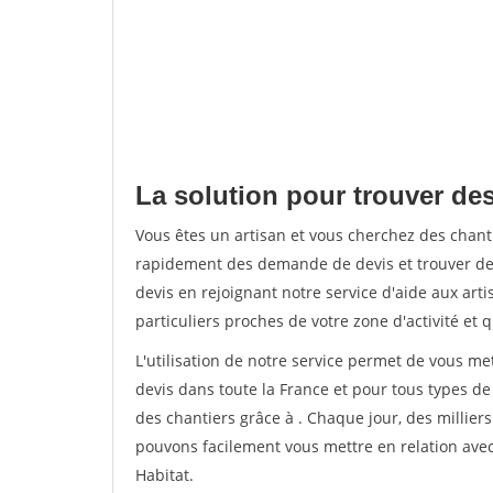
La solution pour trouver des
Vous êtes un artisan et vous cherchez des chant
rapidement des demande de devis et trouver de
devis en rejoignant notre service d'aide aux arti
particuliers proches de votre zone d'activité et 
L'utilisation de notre service permet de vous me
devis dans toute la France et pour tous types de 
des chantiers grâce à
. Chaque jour, des millier
pouvons facilement vous mettre en relation ave
Habitat.