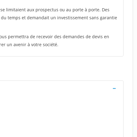
e limitaient aux prospectus ou au porte à porte. Des
t du temps et demandait un investissement sans garantie
 vous permettra de recevoir des demandes de devis en
rer un avenir à votre société.