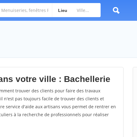
Lieu
ns votre ville : Bachellerie
mment trouver des clients pour faire des travaux
l n'est pas toujours facile de trouver des clients et
re service d'aide aux artisans vous permet de rentrer en
uliers à la recherche de professionnels pour réaliser