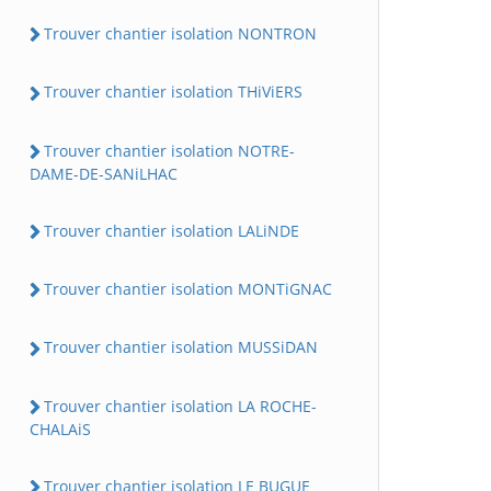
Trouver chantier isolation NONTRON
Trouver chantier isolation THiViERS
Trouver chantier isolation NOTRE-
DAME-DE-SANiLHAC
Trouver chantier isolation LALiNDE
Trouver chantier isolation MONTiGNAC
Trouver chantier isolation MUSSiDAN
Trouver chantier isolation LA ROCHE-
CHALAiS
Trouver chantier isolation LE BUGUE