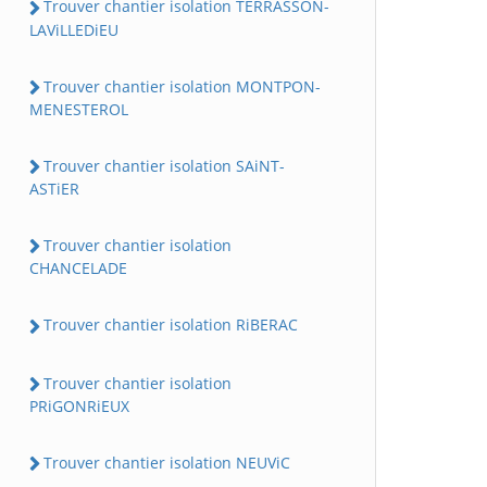
Trouver chantier isolation TERRASSON-
LAViLLEDiEU
Trouver chantier isolation MONTPON-
MENESTEROL
Trouver chantier isolation SAiNT-
ASTiER
Trouver chantier isolation
CHANCELADE
Trouver chantier isolation RiBERAC
Trouver chantier isolation
PRiGONRiEUX
Trouver chantier isolation NEUViC