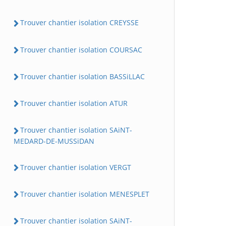
Trouver chantier isolation CREYSSE
Trouver chantier isolation COURSAC
Trouver chantier isolation BASSiLLAC
Trouver chantier isolation ATUR
Trouver chantier isolation SAiNT-
MEDARD-DE-MUSSiDAN
Trouver chantier isolation VERGT
Trouver chantier isolation MENESPLET
Trouver chantier isolation SAiNT-