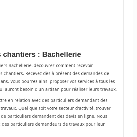
 chantiers : Bachellerie
iers Bachellerie, découvrez comment recevoir
s chantiers. Recevez dès à présent des demandes de
sans. Vous pourrez ainsi proposer vos services à tous les
qui auront besoin d'un artisan pour réaliser leurs travaux.
ttre en relation avec des particuliers demandant des
travaux. Quel que soit votre secteur d'activité, trouver
s de particuliers demandent des devis en ligne. Nous
c des particuliers demandeurs de travaux pour leur