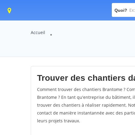
Quoi?
Accueil
Trouver des chantiers d
Comment trouver des chantiers Brantome ? Comm
Brantome ? En tant qu'entreprise du bâtiment, il 
trouver des chantiers à réaliser rapidement. Not
contact de manière instantannée avec des partic
leurs projets travaux.