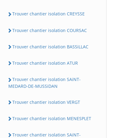
Trouver chantier isolation CREYSSE
Trouver chantier isolation COURSAC
Trouver chantier isolation BASSiLLAC
Trouver chantier isolation ATUR
Trouver chantier isolation SAiNT-
MEDARD-DE-MUSSiDAN
Trouver chantier isolation VERGT
Trouver chantier isolation MENESPLET
Trouver chantier isolation SAiNT-