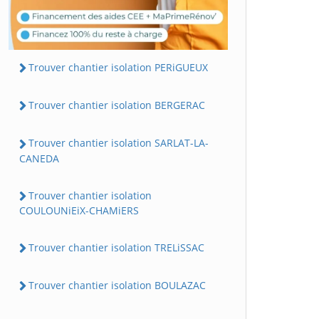
Trouver chantier isolation PERiGUEUX
Trouver chantier isolation BERGERAC
Trouver chantier isolation SARLAT-LA-
CANEDA
Trouver chantier isolation
COULOUNiEiX-CHAMiERS
Trouver chantier isolation TRELiSSAC
Trouver chantier isolation BOULAZAC