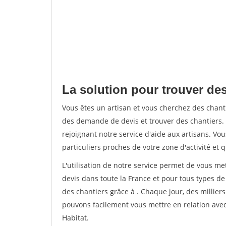
La solution pour trouver de
Vous êtes un artisan et vous cherchez des cha
des demande de devis et trouver des chantiers
rejoignant notre service d'aide aux artisans. Vou
particuliers proches de votre zone d'activité et 
L'utilisation de notre service permet de vous me
devis dans toute la France et pour tous types de 
des chantiers grâce à
. Chaque jour, des millier
pouvons facilement vous mettre en relation ave
Habitat.