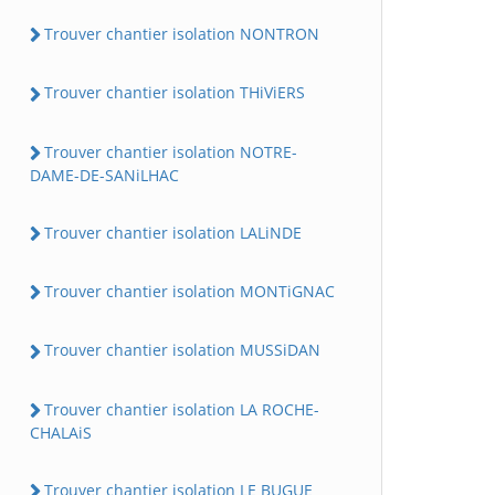
Trouver chantier isolation NONTRON
Trouver chantier isolation THiViERS
Trouver chantier isolation NOTRE-
DAME-DE-SANiLHAC
Trouver chantier isolation LALiNDE
Trouver chantier isolation MONTiGNAC
Trouver chantier isolation MUSSiDAN
Trouver chantier isolation LA ROCHE-
CHALAiS
Trouver chantier isolation LE BUGUE