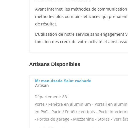
Avant internet, les méthodes de communication s
méthodes plus ou moins efficaces qui prenaien
de résultat.
L'utilisation de notre service sans engagement
fonction des creux de votre activité et ainsi assu
Artisans Disponibles
Mr menuiserie Saint zacharie
Artisan
Département: 83
Porte / Fenêtre en aluminium - Portail en alumini
en PVC - Porte / Fenêtre en bois - Porte intérieur
- Portes de garage - Mezzanine - Stores - Verrière