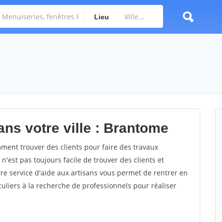
Lieu
ans votre ville : Brantome
ent trouver des clients pour faire des travaux
n'est pas toujours facile de trouver des clients et
re service d'aide aux artisans vous permet de rentrer en
uliers à la recherche de professionnels pour réaliser