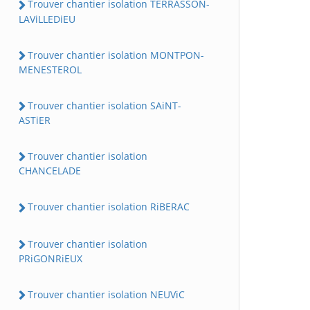
Trouver chantier isolation TERRASSON-
LAViLLEDiEU
Trouver chantier isolation MONTPON-
MENESTEROL
Trouver chantier isolation SAiNT-
ASTiER
Trouver chantier isolation
CHANCELADE
Trouver chantier isolation RiBERAC
Trouver chantier isolation
PRiGONRiEUX
Trouver chantier isolation NEUViC