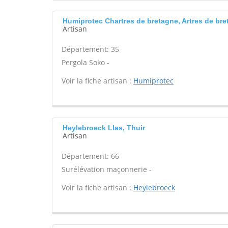
Humiprotec Chartres de bretagne, Artres de br
Artisan
Département: 35
Pergola Soko -
Voir la fiche artisan :
Humiprotec
Heylebroeck Llas, Thuir
Artisan
Département: 66
Surélévation maçonnerie -
Voir la fiche artisan :
Heylebroeck