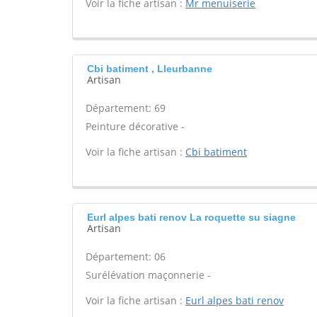
Voir la fiche artisan :
Mr menuiserie
Cbi batiment , Lleurbanne
Artisan
Département: 69
Peinture décorative -
Voir la fiche artisan :
Cbi batiment
Eurl alpes bati renov La roquette su siagne
Artisan
Département: 06
Surélévation maçonnerie -
Voir la fiche artisan :
Eurl alpes bati renov