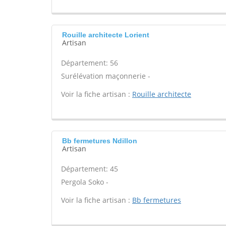
Rouille architecte Lorient
Artisan
Département: 56
Surélévation maçonnerie -
Voir la fiche artisan :
Rouille architecte
Bb fermetures Ndillon
Artisan
Département: 45
Pergola Soko -
Voir la fiche artisan :
Bb fermetures