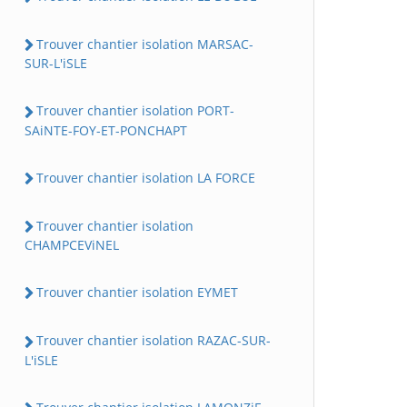
Trouver chantier isolation MARSAC-
SUR-L'iSLE
Trouver chantier isolation PORT-
SAiNTE-FOY-ET-PONCHAPT
Trouver chantier isolation LA FORCE
Trouver chantier isolation
CHAMPCEViNEL
Trouver chantier isolation EYMET
Trouver chantier isolation RAZAC-SUR-
L'iSLE