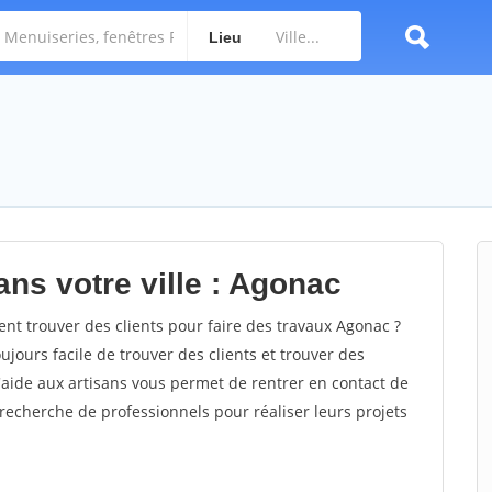
Lieu
ns votre ville : Agonac
 trouver des clients pour faire des travaux Agonac ?
oujours facile de trouver des clients et trouver des
'aide aux artisans vous permet de rentrer en contact de
recherche de professionnels pour réaliser leurs projets