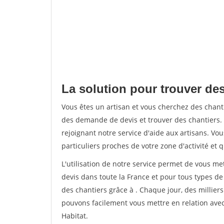
La solution pour trouver de
Vous êtes un artisan et vous cherchez des cha
des demande de devis et trouver des chantiers
rejoignant notre service d'aide aux artisans. Vou
particuliers proches de votre zone d'activité et 
L'utilisation de notre service permet de vous me
devis dans toute la France et pour tous types de 
des chantiers grâce à
. Chaque jour, des millier
pouvons facilement vous mettre en relation ave
Habitat.