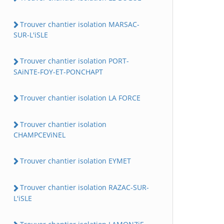
Trouver chantier isolation MARSAC-
SUR-L'iSLE
Trouver chantier isolation PORT-
SAiNTE-FOY-ET-PONCHAPT
Trouver chantier isolation LA FORCE
Trouver chantier isolation
CHAMPCEViNEL
Trouver chantier isolation EYMET
Trouver chantier isolation RAZAC-SUR-
L'iSLE