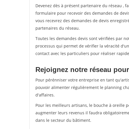
Devenez dès à présent partenaire du réseau
, f
formulaire pour recevoir des demandes de devis 
vous recevrez des demandes de devis enregistrée
partenaires du réseau.
Toutes les demandes devis sont vérifiées par not
processus qui permet de vérifier la véracité d
contact avec les particuliers pour réaliser rapi
Rejoignez notre réseau pour
Pour pérénniser votre entreprise en tant qu'arti
pouvoir alimenter régulièrement le planning cha
d'affaires.
Pour les meilleurs artisans, le bouche à oreille 
augmenter leurs revenus il faudra obligatoirem
dans le secteur du bâtiment.