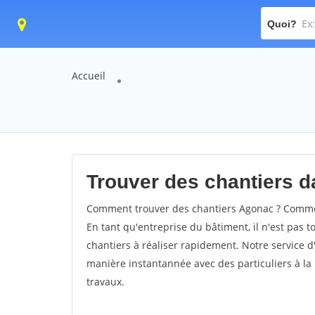
Quoi?
Accueil
Trouver des chantiers da
Comment trouver des chantiers Agonac ? Comment
En tant qu'entreprise du bâtiment, il n'est pas t
chantiers à réaliser rapidement. Notre service d
manière instantannée avec des particuliers à la 
travaux.