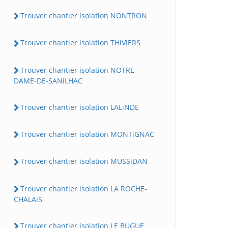
Trouver chantier isolation NONTRON
Trouver chantier isolation THiViERS
Trouver chantier isolation NOTRE-
DAME-DE-SANiLHAC
Trouver chantier isolation LALiNDE
Trouver chantier isolation MONTiGNAC
Trouver chantier isolation MUSSiDAN
Trouver chantier isolation LA ROCHE-
CHALAiS
Trouver chantier isolation LE BUGUE