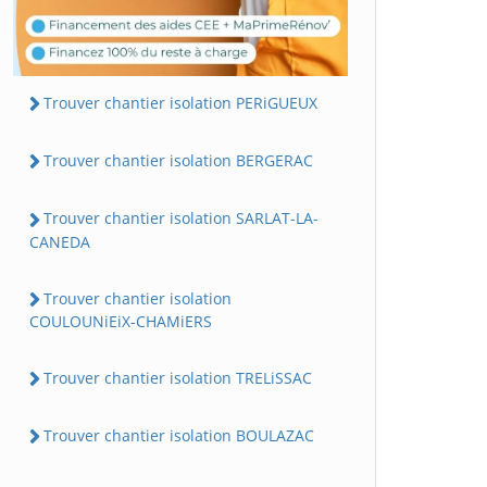
Trouver chantier isolation PERiGUEUX
Trouver chantier isolation BERGERAC
Trouver chantier isolation SARLAT-LA-
CANEDA
Trouver chantier isolation
COULOUNiEiX-CHAMiERS
Trouver chantier isolation TRELiSSAC
Trouver chantier isolation BOULAZAC