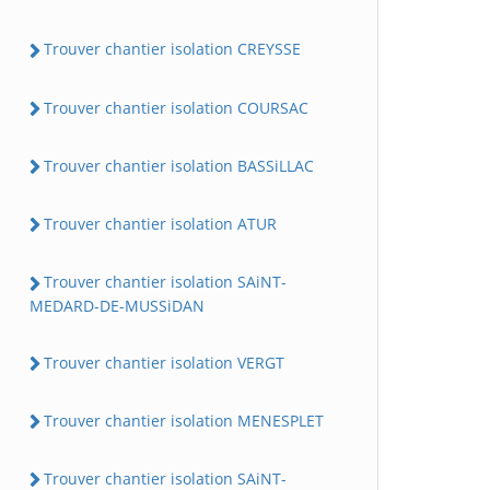
Trouver chantier isolation CREYSSE
Trouver chantier isolation COURSAC
Trouver chantier isolation BASSiLLAC
Trouver chantier isolation ATUR
Trouver chantier isolation SAiNT-
MEDARD-DE-MUSSiDAN
Trouver chantier isolation VERGT
Trouver chantier isolation MENESPLET
Trouver chantier isolation SAiNT-