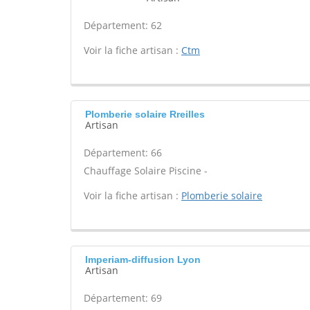
Département: 62
Voir la fiche artisan :
Ctm
Plomberie solaire Rreilles
Artisan
Département: 66
Chauffage Solaire Piscine -
Voir la fiche artisan :
Plomberie solaire
Imperiam-diffusion Lyon
Artisan
Département: 69