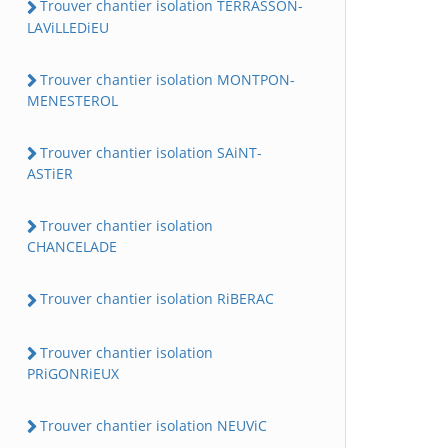
Trouver chantier isolation TERRASSON-
LAViLLEDiEU
Trouver chantier isolation MONTPON-
MENESTEROL
Trouver chantier isolation SAiNT-
ASTiER
Trouver chantier isolation
CHANCELADE
Trouver chantier isolation RiBERAC
Trouver chantier isolation
PRiGONRiEUX
Trouver chantier isolation NEUViC