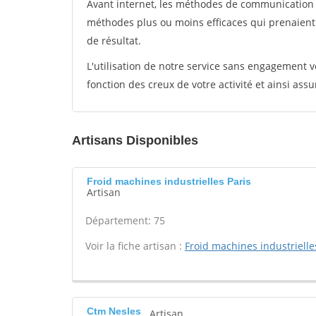
Avant internet, les méthodes de communication s
méthodes plus ou moins efficaces qui prenaien
de résultat.
L'utilisation de notre service sans engagement
fonction des creux de votre activité et ainsi assu
Artisans Disponibles
Froid machines industrielles Paris
Artisan
Département: 75
Voir la fiche artisan :
Froid machines industrielle
Ctm Nesles
Artisan