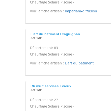
Chauffage Solaire Piscine -
Voir la fiche artisan :
Imperiam-diffusion
L'art du batiment Draguignan
Artisan
Département: 83
Chauffage Solaire Piscine -
Voir la fiche artisan :
L'art du batiment
Rb multiservices Evreux
Artisan
Département: 27
Chauffage Solaire Piscine -