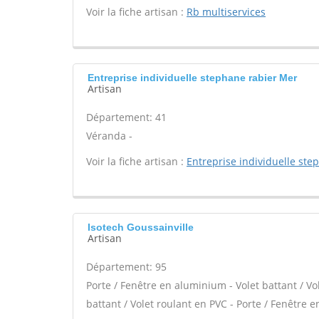
Voir la fiche artisan :
Rb multiservices
Entreprise individuelle stephane rabier Mer
Artisan
Département: 41
Véranda -
Voir la fiche artisan :
Entreprise individuelle ste
Isotech Goussainville
Artisan
Département: 95
Porte / Fenêtre en aluminium - Volet battant / Vo
battant / Volet roulant en PVC - Porte / Fenêtre en