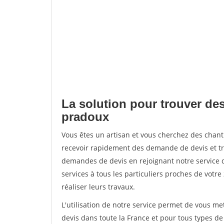
La solution pour trouver des
pradoux
Vous êtes un artisan et vous cherchez des chan
recevoir rapidement des demande de devis et tr
demandes de devis en rejoignant notre service d
services à tous les particuliers proches de votre
réaliser leurs travaux.
L'utilisation de notre service permet de vous me
devis dans toute la France et pour tous types de 