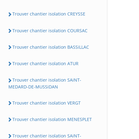
Trouver chantier isolation CREYSSE
Trouver chantier isolation COURSAC
Trouver chantier isolation BASSiLLAC
Trouver chantier isolation ATUR
Trouver chantier isolation SAiNT-
MEDARD-DE-MUSSiDAN
Trouver chantier isolation VERGT
Trouver chantier isolation MENESPLET
Trouver chantier isolation SAiNT-