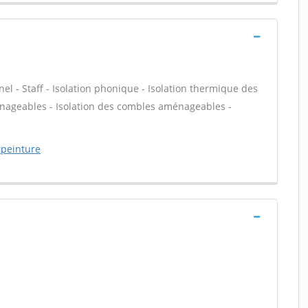
nel - Staff - Isolation phonique - Isolation thermique des
énageables - Isolation des combles aménageables -
-peinture