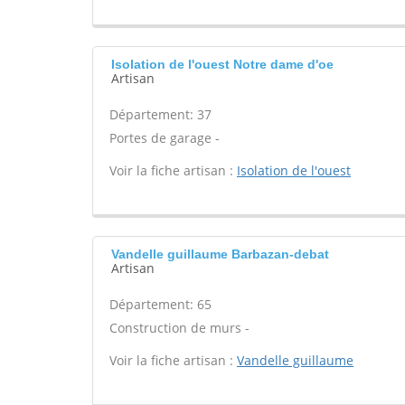
Isolation de l'ouest Notre dame d'oe
Artisan
Département: 37
Portes de garage -
Voir la fiche artisan :
Isolation de l'ouest
Vandelle guillaume Barbazan-debat
Artisan
Département: 65
Construction de murs -
Voir la fiche artisan :
Vandelle guillaume