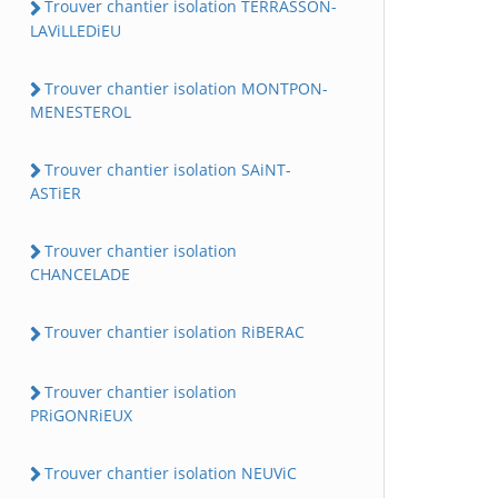
Trouver chantier isolation TERRASSON-
LAViLLEDiEU
Trouver chantier isolation MONTPON-
MENESTEROL
Trouver chantier isolation SAiNT-
ASTiER
Trouver chantier isolation
CHANCELADE
Trouver chantier isolation RiBERAC
Trouver chantier isolation
PRiGONRiEUX
Trouver chantier isolation NEUViC