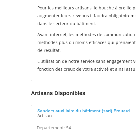
Pour les meilleurs artisans, le bouche à oreille 
augmenter leurs revenus il faudra obligatoirem
dans le secteur du bâtiment.
Avant internet, les méthodes de communication s
méthodes plus ou moins efficaces qui prenaien
de résultat.
L'utilisation de notre service sans engagement
fonction des creux de votre activité et ainsi assu
Artisans Disponibles
Sanders auxiliaire du bâtiment (sarl) Frouard
Artisan
Département: 54