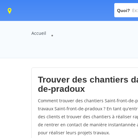
Quoi?
Accueil
Trouver des chantiers dan
de-pradoux
Comment trouver des chantiers Saint-front-de-p
travaux Saint-front-de-pradoux ? En tant qu'entre
des clients et trouver des chantiers à réaliser 
de rentrer en contact de manière instantannée a
pour réaliser leurs projets travaux.