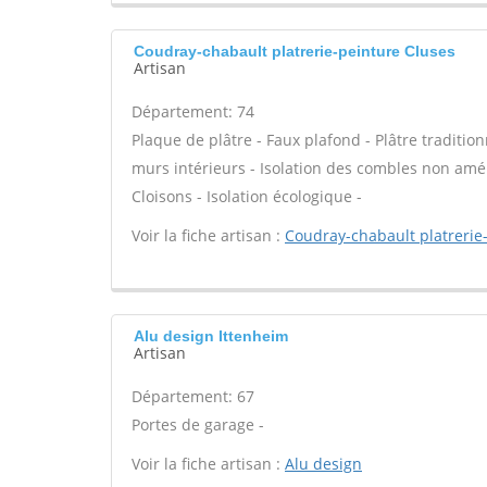
Coudray-chabault platrerie-peinture Cluses
Artisan
Département: 74
Plaque de plâtre - Faux plafond - Plâtre tradition
murs intérieurs - Isolation des combles non am
Cloisons - Isolation écologique -
Voir la fiche artisan :
Coudray-chabault platrerie
Alu design Ittenheim
Artisan
Département: 67
Portes de garage -
Voir la fiche artisan :
Alu design