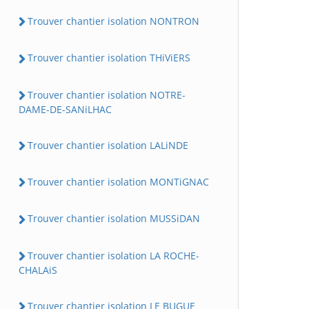
Trouver chantier isolation NONTRON
Trouver chantier isolation THiViERS
Trouver chantier isolation NOTRE-
DAME-DE-SANiLHAC
Trouver chantier isolation LALiNDE
Trouver chantier isolation MONTiGNAC
Trouver chantier isolation MUSSiDAN
Trouver chantier isolation LA ROCHE-
CHALAiS
Trouver chantier isolation LE BUGUE