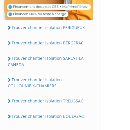
Trouver chantier isolation PERiGUEUX
Trouver chantier isolation BERGERAC
Trouver chantier isolation SARLAT-LA-
CANEDA
Trouver chantier isolation
COULOUNiEiX-CHAMiERS
Trouver chantier isolation TRELiSSAC
Trouver chantier isolation BOULAZAC