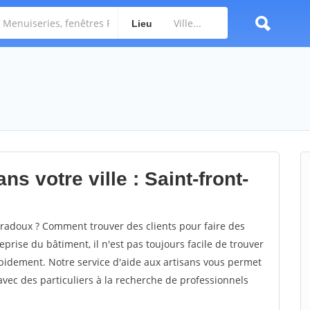
Lieu
s votre ville : Saint-front-
radoux ? Comment trouver des clients pour faire des
prise du bâtiment, il n'est pas toujours facile de trouver
rapidement. Notre service d'aide aux artisans vous permet
vec des particuliers à la recherche de professionnels