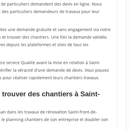
s de particuliers demandent des devis en ligne. Nous
c des particuliers demandeurs de travaux pour leur
aites une demande gratuite et sans engagement via notre
et trouver des chantiers. Une fois la demande validée,
s depuis les plateformes et sites de tous les
re service Qualité avant la mise en relation à Saint-
érifier la véracité d'une demande de devis. Vous pouvez
s pour réaliser rapidement leurs chantiers travaux.
trouver des chantiers à Saint-
san dans les travaux de rénovation Saint-front-de-
t le planning chantiers de son entreprise et doubler son