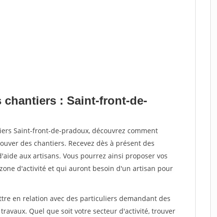
 chantiers : Saint-front-de-
tiers Saint-front-de-pradoux, découvrez comment
ouver des chantiers. Recevez dès à présent des
'aide aux artisans. Vous pourrez ainsi proposer vos
 zone d'activité et qui auront besoin d'un artisan pour
ttre en relation avec des particuliers demandant des
travaux. Quel que soit votre secteur d'activité, trouver