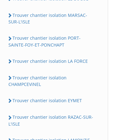
Trouver chantier isolation MARSAC-
SUR-L'iSLE
Trouver chantier isolation PORT-
SAiNTE-FOY-ET-PONCHAPT
Trouver chantier isolation LA FORCE
Trouver chantier isolation
CHAMPCEViNEL
Trouver chantier isolation EYMET
Trouver chantier isolation RAZAC-SUR-
L'iSLE