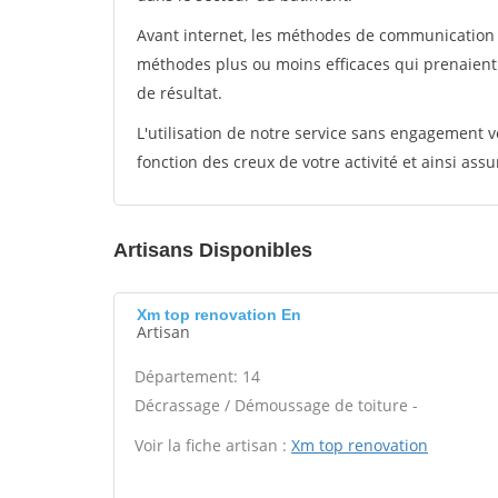
Avant internet, les méthodes de communication s
méthodes plus ou moins efficaces qui prenaien
de résultat.
L'utilisation de notre service sans engagement
fonction des creux de votre activité et ainsi assu
Artisans Disponibles
Xm top renovation En
Artisan
Département: 14
Décrassage / Démoussage de toiture -
Voir la fiche artisan :
Xm top renovation