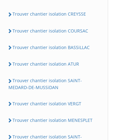
Trouver chantier isolation CREYSSE
Trouver chantier isolation COURSAC
Trouver chantier isolation BASSiLLAC
Trouver chantier isolation ATUR
Trouver chantier isolation SAiNT-
MEDARD-DE-MUSSiDAN
Trouver chantier isolation VERGT
Trouver chantier isolation MENESPLET
Trouver chantier isolation SAiNT-