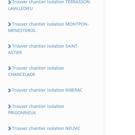
Trouver chantier isolation TERRASSON-
LAViLLEDiEU
Trouver chantier isolation MONTPON-
MENESTEROL
Trouver chantier isolation SAiNT-
ASTiER
Trouver chantier isolation
CHANCELADE
Trouver chantier isolation RiBERAC
Trouver chantier isolation
PRiGONRiEUX
Trouver chantier isolation NEUViC