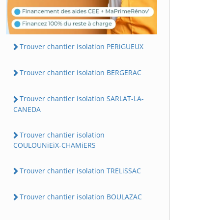
Trouver chantier isolation PERiGUEUX
Trouver chantier isolation BERGERAC
Trouver chantier isolation SARLAT-LA-
CANEDA
Trouver chantier isolation
COULOUNiEiX-CHAMiERS
Trouver chantier isolation TRELiSSAC
Trouver chantier isolation BOULAZAC