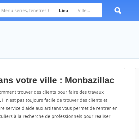
Lieu
ns votre ville : Monbazillac
mment trouver des clients pour faire des travaux
il n'est pas toujours facile de trouver des clients et
re service d'aide aux artisans vous permet de rentrer en
uliers à la recherche de professionnels pour réaliser