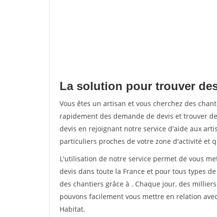
La solution pour trouver des
Vous êtes un artisan et vous cherchez des chan
rapidement des demande de devis et trouver de
devis en rejoignant notre service d'aide aux arti
particuliers proches de votre zone d'activité et 
L'utilisation de notre service permet de vous me
devis dans toute la France et pour tous types de 
des chantiers grâce à
. Chaque jour, des millier
pouvons facilement vous mettre en relation ave
Habitat.