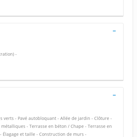
ration) -
 verts - Pavé autobloquant - Allée de jardin - Clôture -
s métalliques - Terrasse en béton / Chape - Terrasse en
 - Élagage et taille - Construction de murs -