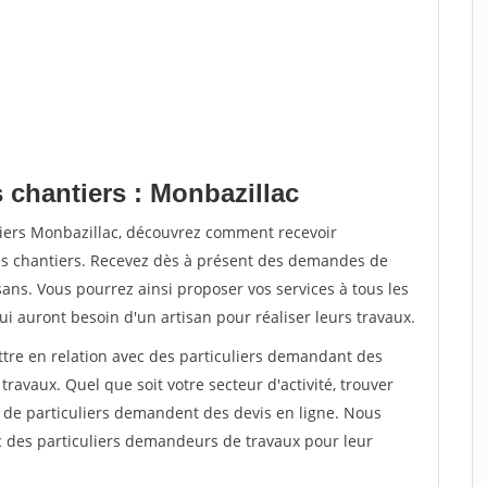
 chantiers : Monbazillac
tiers Monbazillac, découvrez comment recevoir
s chantiers. Recevez dès à présent des demandes de
sans. Vous pourrez ainsi proposer vos services à tous les
qui auront besoin d'un artisan pour réaliser leurs travaux.
ttre en relation avec des particuliers demandant des
travaux. Quel que soit votre secteur d'activité, trouver
s de particuliers demandent des devis en ligne. Nous
c des particuliers demandeurs de travaux pour leur