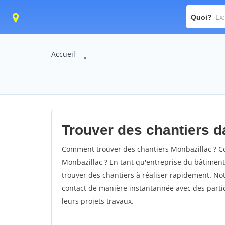
Quoi?
Accueil
Trouver des chantiers da
Comment trouver des chantiers Monbazillac ? Co
Monbazillac ? En tant qu'entreprise du bâtiment, 
trouver des chantiers à réaliser rapidement. Not
contact de manière instantannée avec des partic
leurs projets travaux.