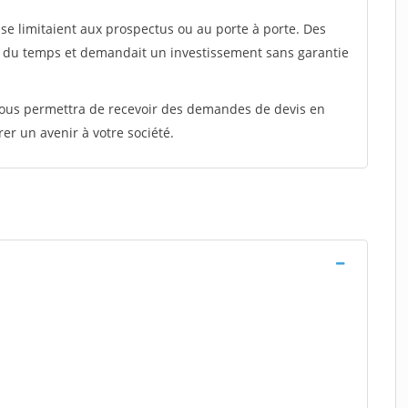
e limitaient aux prospectus ou au porte à porte. Des
t du temps et demandait un investissement sans garantie
 vous permettra de recevoir des demandes de devis en
rer un avenir à votre société.