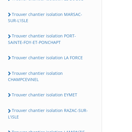
Trouver chantier isolation MARSAC-
SUR-L'iSLE
Trouver chantier isolation PORT-
SAiNTE-FOY-ET-PONCHAPT
Trouver chantier isolation LA FORCE
Trouver chantier isolation
CHAMPCEViNEL
Trouver chantier isolation EYMET
Trouver chantier isolation RAZAC-SUR-
L'iSLE