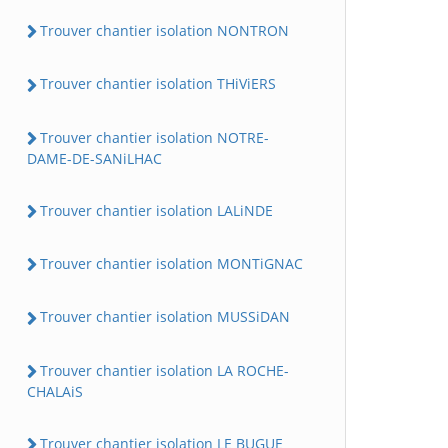
Trouver chantier isolation NONTRON
Trouver chantier isolation THiViERS
Trouver chantier isolation NOTRE-
DAME-DE-SANiLHAC
Trouver chantier isolation LALiNDE
Trouver chantier isolation MONTiGNAC
Trouver chantier isolation MUSSiDAN
Trouver chantier isolation LA ROCHE-
CHALAiS
Trouver chantier isolation LE BUGUE