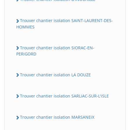
Trouver chantier isolation SAiNT-LAURENT-DES-
HOMMES
Trouver chantier isolation SiORAC-EN-
PERiGORD
Trouver chantier isolation LA DOUZE
Trouver chantier isolation SARLiAC-SUR-L'iSLE
Trouver chantier isolation MARSANEiX