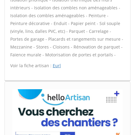
intérieurs - Isolation des combles non aménageables -
Isolation des combles aménageables - Peinture -
Peinture décorative - Enduit - Papier peint - Sol souple
(vinyle, lino, dalles PVC, etc) - Parquet - Carrelage -
Portes de garage - Placards et rangements sur mesure -
Mezzanine - Stores - Cloisons - Rénovation de parquet -
Faïence murale - Motorisation de portes et portails -
Voir la fiche artisan :
Eurl