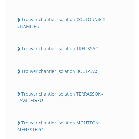
Trouver chantier isolation COULOUNiEiX-
CHAMiERS
Trouver chantier isolation TRELiSSAC
Trouver chantier isolation BOULAZAC
Trouver chantier isolation TERRASSON-
LAViLLEDiEU
Trouver chantier isolation MONTPON-
MENESTEROL