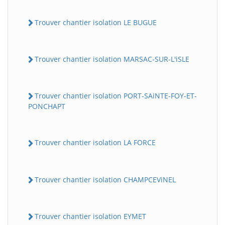
Trouver chantier isolation LE BUGUE
Trouver chantier isolation MARSAC-SUR-L'iSLE
Trouver chantier isolation PORT-SAiNTE-FOY-ET-
PONCHAPT
Trouver chantier isolation LA FORCE
Trouver chantier isolation CHAMPCEViNEL
Trouver chantier isolation EYMET