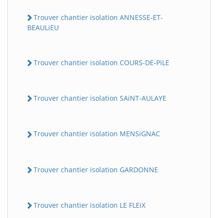
Trouver chantier isolation ANNESSE-ET-
BEAULiEU
Trouver chantier isolation COURS-DE-PiLE
Trouver chantier isolation SAiNT-AULAYE
Trouver chantier isolation MENSiGNAC
Trouver chantier isolation GARDONNE
Trouver chantier isolation LE FLEiX