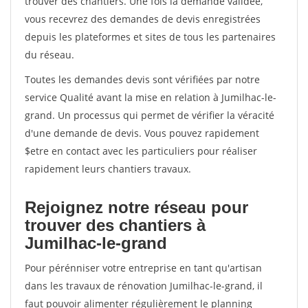
trouver des chantiers. Une fois la demande validée,
vous recevrez des demandes de devis enregistrées
depuis les plateformes et sites de tous les partenaires
du réseau.
Toutes les demandes devis sont vérifiées par notre
service Qualité avant la mise en relation à Jumilhac-le-
grand. Un processus qui permet de vérifier la véracité
d'une demande de devis. Vous pouvez rapidement
$etre en contact avec les particuliers pour réaliser
rapidement leurs chantiers travaux.
Rejoignez notre réseau pour
trouver des chantiers à
Jumilhac-le-grand
Pour pérénniser votre entreprise en tant qu'artisan
dans les travaux de rénovation Jumilhac-le-grand, il
faut pouvoir alimenter régulièrement le planning