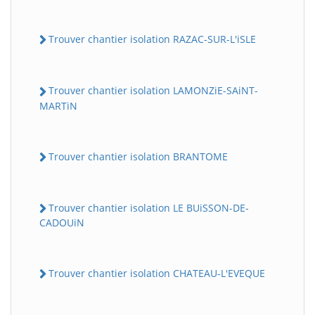
Trouver chantier isolation RAZAC-SUR-L'iSLE
Trouver chantier isolation LAMONZiE-SAiNT-
MARTiN
Trouver chantier isolation BRANTOME
Trouver chantier isolation LE BUiSSON-DE-
CADOUiN
Trouver chantier isolation CHATEAU-L'EVEQUE