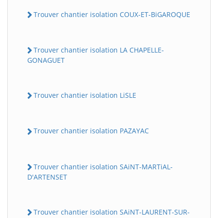
Trouver chantier isolation COUX-ET-BiGAROQUE
Trouver chantier isolation LA CHAPELLE-
GONAGUET
Trouver chantier isolation LiSLE
Trouver chantier isolation PAZAYAC
Trouver chantier isolation SAiNT-MARTiAL-
D'ARTENSET
Trouver chantier isolation SAiNT-LAURENT-SUR-