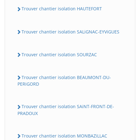
Trouver chantier isolation HAUTEFORT
Trouver chantier isolation SALiGNAC-EYViGUES
Trouver chantier isolation SOURZAC
Trouver chantier isolation BEAUMONT-DU-
PERiGORD
Trouver chantier isolation SAiNT-FRONT-DE-
PRADOUX
Trouver chantier isolation MONBAZiLLAC