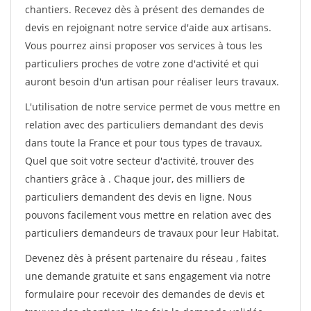
chantiers. Recevez dès à présent des demandes de
devis en rejoignant notre service d'aide aux artisans.
Vous pourrez ainsi proposer vos services à tous les
particuliers proches de votre zone d'activité et qui
auront besoin d'un artisan pour réaliser leurs travaux.
L'utilisation de notre service permet de vous mettre en
relation avec des particuliers demandant des devis
dans toute la France et pour tous types de travaux.
Quel que soit votre secteur d'activité, trouver des
chantiers grâce à
. Chaque jour, des milliers de
particuliers demandent des devis en ligne. Nous
pouvons facilement vous mettre en relation avec des
particuliers demandeurs de travaux pour leur Habitat.
Devenez dès à présent partenaire du réseau
, faites
une demande gratuite et sans engagement via notre
formulaire pour recevoir des demandes de devis et