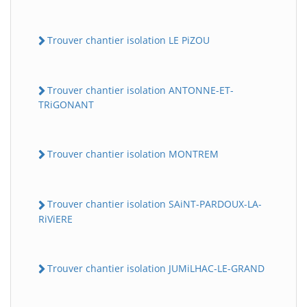
Trouver chantier isolation LE PiZOU
Trouver chantier isolation ANTONNE-ET-
TRiGONANT
Trouver chantier isolation MONTREM
Trouver chantier isolation SAiNT-PARDOUX-LA-
RiViERE
Trouver chantier isolation JUMiLHAC-LE-GRAND