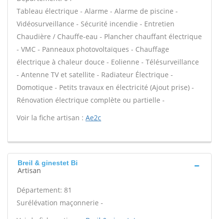
Tableau électrique - Alarme - Alarme de piscine -
Vidéosurveillance - Sécurité incendie - Entretien
Chaudière / Chauffe-eau - Plancher chauffant électrique
- VMC - Panneaux photovoltaïques - Chauffage
électrique à chaleur douce - Eolienne - Télésurveillance
- Antenne TV et satellite - Radiateur Électrique -
Domotique - Petits travaux en électricité (Ajout prise) -
Rénovation électrique complète ou partielle -
Voir la fiche artisan :
Ae2c
Breil & ginestet Bi
Artisan
Département: 81
Surélévation maçonnerie -