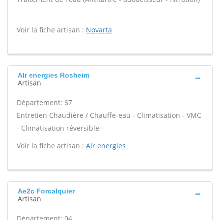
-
Voir la fiche artisan :
Novarta
Alr energies Rosheim
Artisan
Département: 67
Entretien Chaudière / Chauffe-eau - Climatisation - VMC
- Climatisation réversible -
Voir la fiche artisan :
Alr energies
Ae2c Forcalquier
Artisan
Département: 04