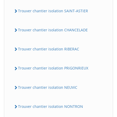
Trouver chantier isolation SAiNT-ASTiER
Trouver chantier isolation CHANCELADE
Trouver chantier isolation RiBERAC
Trouver chantier isolation PRiGONRiEUX
Trouver chantier isolation NEUViC
Trouver chantier isolation NONTRON