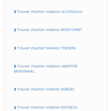
Trouver chantier isolation LA COQUiLLE
Trouver chantier isolation MONTCARET
Trouver chantier isolation THENON
Trouver chantier isolation LAMOTHE-
MONTRAVEL
Trouver chantier isolation SORGES
Trouver chantier isolation EXCiDEUiL