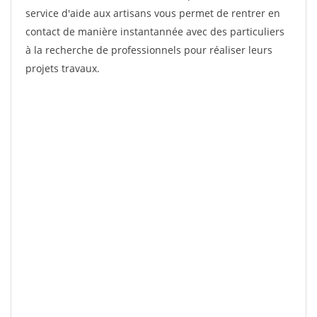
service d'aide aux artisans vous permet de rentrer en
contact de manière instantannée avec des particuliers
à la recherche de professionnels pour réaliser leurs
projets travaux.