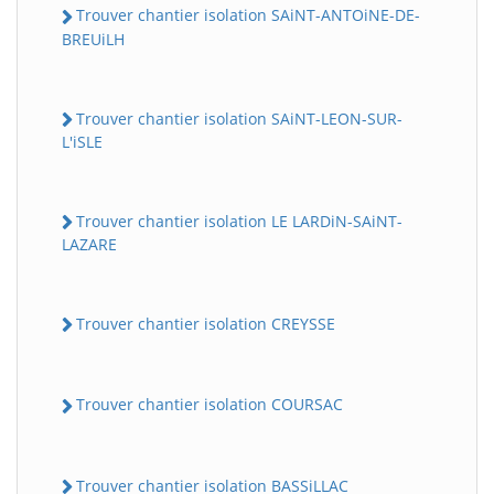
Trouver chantier isolation SAiNT-ANTOiNE-DE-
BREUiLH
Trouver chantier isolation SAiNT-LEON-SUR-
L'iSLE
Trouver chantier isolation LE LARDiN-SAiNT-
LAZARE
Trouver chantier isolation CREYSSE
Trouver chantier isolation COURSAC
Trouver chantier isolation BASSiLLAC