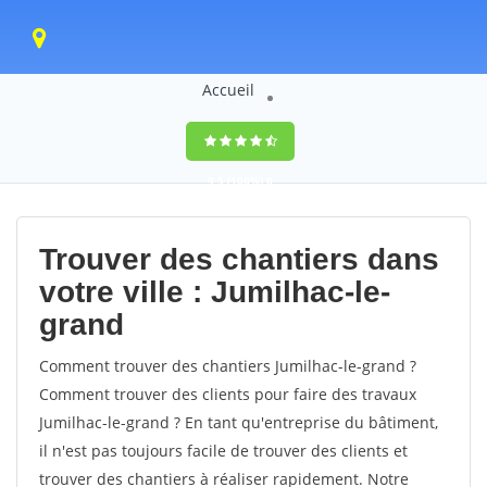
Accueil
9,5
(100%)
0
votes
Trouver des chantiers dans
votre ville : Jumilhac-le-
grand
Comment trouver des chantiers Jumilhac-le-grand ?
Comment trouver des clients pour faire des travaux
Jumilhac-le-grand ? En tant qu'entreprise du bâtiment,
il n'est pas toujours facile de trouver des clients et
trouver des chantiers à réaliser rapidement. Notre