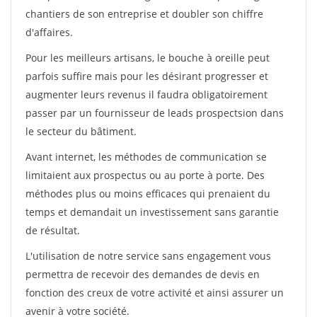
chantiers de son entreprise et doubler son chiffre
d'affaires.
Pour les meilleurs artisans, le bouche à oreille peut
parfois suffire mais pour les désirant progresser et
augmenter leurs revenus il faudra obligatoirement
passer par un fournisseur de leads prospectsion dans
le secteur du bâtiment.
Avant internet, les méthodes de communication se
limitaient aux prospectus ou au porte à porte. Des
méthodes plus ou moins efficaces qui prenaient du
temps et demandait un investissement sans garantie
de résultat.
L'utilisation de notre service sans engagement vous
permettra de recevoir des demandes de devis en
fonction des creux de votre activité et ainsi assurer un
avenir à votre société.