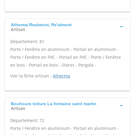
Atherma Realmont, Re'almont
Artisan
Département: 81
Porte / Fenêtre en aluminium - Portail en aluminium -
Porte / Fenêtre en PVC - Portail en PVC - Porte / Fenêtre
en bois - Portail en bois - Stores - Pergola -
Voir la fiche artisan :
Atherma
Bouhours toiture La fontaine saint martin
Artisan
Département: 72
Porte / Fenêtre en aluminium - Portail en aluminium -