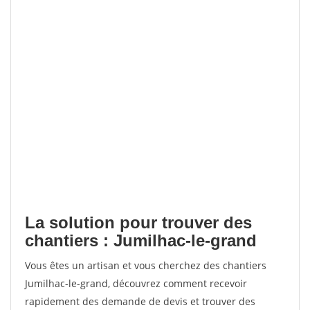
La solution pour trouver des
chantiers : Jumilhac-le-grand
Vous êtes un artisan et vous cherchez des chantiers
Jumilhac-le-grand, découvrez comment recevoir
rapidement des demande de devis et trouver des