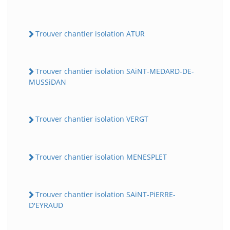
Trouver chantier isolation ATUR
Trouver chantier isolation SAiNT-MEDARD-DE-
MUSSiDAN
Trouver chantier isolation VERGT
Trouver chantier isolation MENESPLET
Trouver chantier isolation SAiNT-PiERRE-
D'EYRAUD