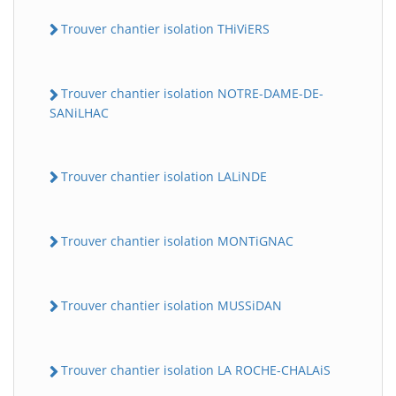
Trouver chantier isolation THiViERS
Trouver chantier isolation NOTRE-DAME-DE-
SANiLHAC
Trouver chantier isolation LALiNDE
Trouver chantier isolation MONTiGNAC
Trouver chantier isolation MUSSiDAN
Trouver chantier isolation LA ROCHE-CHALAiS