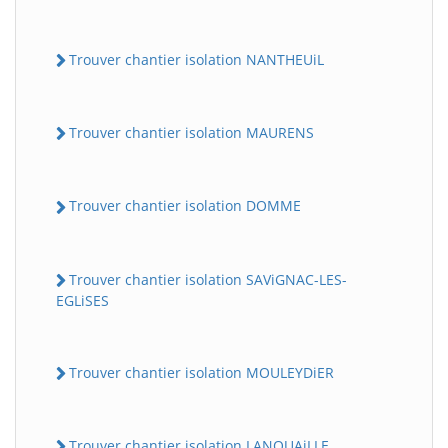
Trouver chantier isolation NANTHEUiL
Trouver chantier isolation MAURENS
Trouver chantier isolation DOMME
Trouver chantier isolation SAViGNAC-LES-
EGLiSES
Trouver chantier isolation MOULEYDiER
Trouver chantier isolation LANOUAiLLE