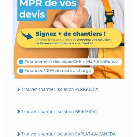
Trouver chantier isolation PERiGUEUX
Trouver chantier isolation BERGERAC
Trouver chantier isolation SARLAT-LA-CANEDA