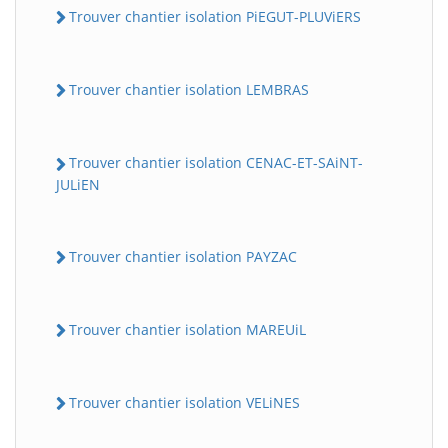
Trouver chantier isolation PiEGUT-PLUViERS
Trouver chantier isolation LEMBRAS
Trouver chantier isolation CENAC-ET-SAiNT-
JULiEN
Trouver chantier isolation PAYZAC
Trouver chantier isolation MAREUiL
Trouver chantier isolation VELiNES