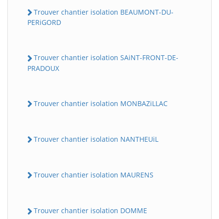
Trouver chantier isolation BEAUMONT-DU-
PERiGORD
Trouver chantier isolation SAiNT-FRONT-DE-
PRADOUX
Trouver chantier isolation MONBAZiLLAC
Trouver chantier isolation NANTHEUiL
Trouver chantier isolation MAURENS
Trouver chantier isolation DOMME