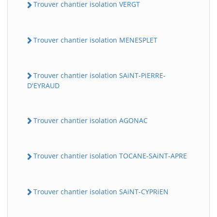
Trouver chantier isolation VERGT
Trouver chantier isolation MENESPLET
Trouver chantier isolation SAiNT-PiERRE-
D'EYRAUD
Trouver chantier isolation AGONAC
Trouver chantier isolation TOCANE-SAiNT-APRE
Trouver chantier isolation SAiNT-CYPRiEN