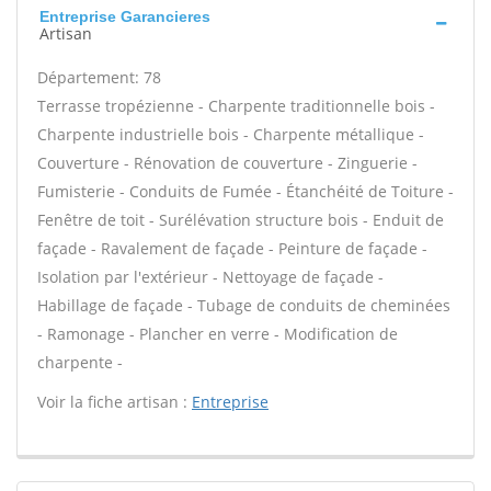
Entreprise Garancieres
Artisan
Département: 78
Terrasse tropézienne - Charpente traditionnelle bois -
Charpente industrielle bois - Charpente métallique -
Couverture - Rénovation de couverture - Zinguerie -
Fumisterie - Conduits de Fumée - Étanchéité de Toiture -
Fenêtre de toit - Surélévation structure bois - Enduit de
façade - Ravalement de façade - Peinture de façade -
Isolation par l'extérieur - Nettoyage de façade -
Habillage de façade - Tubage de conduits de cheminées
- Ramonage - Plancher en verre - Modification de
charpente -
Voir la fiche artisan :
Entreprise