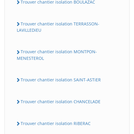
Trouver chantier isolation BOULAZAC
Trouver chantier isolation TERRASSON-
LAViLLEDiEU
Trouver chantier isolation MONTPON-
MENESTEROL
Trouver chantier isolation SAiNT-ASTiER
Trouver chantier isolation CHANCELADE
Trouver chantier isolation RiBERAC