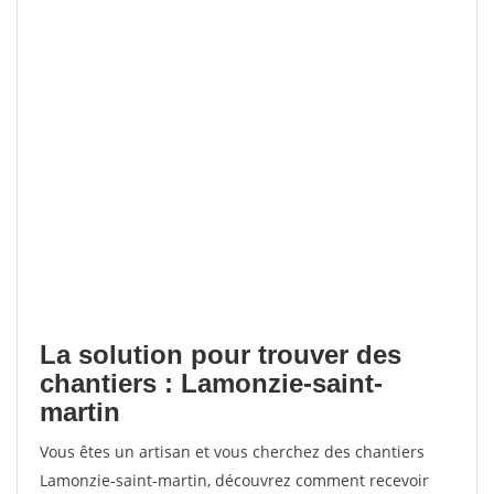
La solution pour trouver des
chantiers : Lamonzie-saint-
martin
Vous êtes un artisan et vous cherchez des chantiers
Lamonzie-saint-martin, découvrez comment recevoir