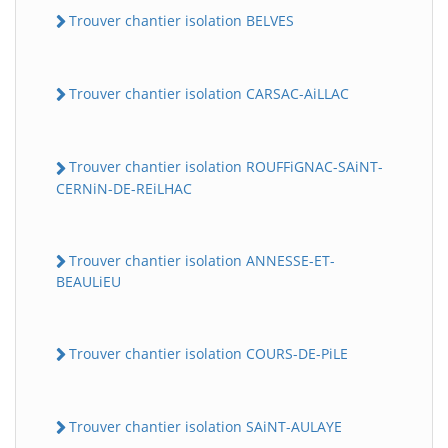
Trouver chantier isolation BELVES
Trouver chantier isolation CARSAC-AiLLAC
Trouver chantier isolation ROUFFiGNAC-SAiNT-
CERNiN-DE-REiLHAC
Trouver chantier isolation ANNESSE-ET-
BEAULiEU
Trouver chantier isolation COURS-DE-PiLE
Trouver chantier isolation SAiNT-AULAYE