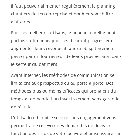
il faut pouvoir alimenter régulièrement le planning
chantiers de son entreprise et doubler son chiffre
d'affaires.
Pour les meilleurs artisans, le bouche à oreille peut
parfois suffire mais pour les désirant progresser et
augmenter leurs revenus il faudra obligatoirement
passer par un fournisseur de leads prospectsion dans
le secteur du bâtiment.
Avant internet, les méthodes de communication se
limitaient aux prospectus ou au porte à porte. Des
méthodes plus ou moins efficaces qui prenaient du
temps et demandait un investissement sans garantie
de résultat.
L'utilisation de notre service sans engagement vous
permettra de recevoir des demandes de devis en
fonction des creux de votre activité et ainsi assurer un