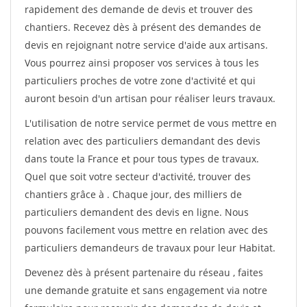
rapidement des demande de devis et trouver des
chantiers. Recevez dès à présent des demandes de
devis en rejoignant notre service d'aide aux artisans.
Vous pourrez ainsi proposer vos services à tous les
particuliers proches de votre zone d'activité et qui
auront besoin d'un artisan pour réaliser leurs travaux.
L'utilisation de notre service permet de vous mettre en
relation avec des particuliers demandant des devis
dans toute la France et pour tous types de travaux.
Quel que soit votre secteur d'activité, trouver des
chantiers grâce à
. Chaque jour, des milliers de
particuliers demandent des devis en ligne. Nous
pouvons facilement vous mettre en relation avec des
particuliers demandeurs de travaux pour leur Habitat.
Devenez dès à présent partenaire du réseau
, faites
une demande gratuite et sans engagement via notre