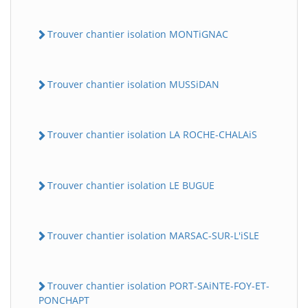
Trouver chantier isolation MONTiGNAC
Trouver chantier isolation MUSSiDAN
Trouver chantier isolation LA ROCHE-CHALAiS
Trouver chantier isolation LE BUGUE
Trouver chantier isolation MARSAC-SUR-L'iSLE
Trouver chantier isolation PORT-SAiNTE-FOY-ET-
PONCHAPT