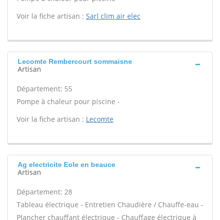
Voir la fiche artisan :
Sarl clim air elec
Lecomte Rembercourt sommaisne
Artisan
Département: 55
Pompe à chaleur pour piscine -
Voir la fiche artisan :
Lecomte
Ag electricite Eole en beauce
Artisan
Département: 28
Tableau électrique - Entretien Chaudière / Chauffe-eau -
Plancher chauffant électrique - Chauffage électrique à