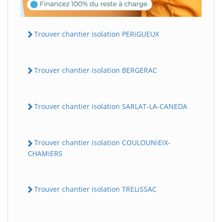
Trouver chantier isolation PERiGUEUX
Trouver chantier isolation BERGERAC
Trouver chantier isolation SARLAT-LA-CANEDA
Trouver chantier isolation COULOUNiEiX-
CHAMiERS
Trouver chantier isolation TRELiSSAC