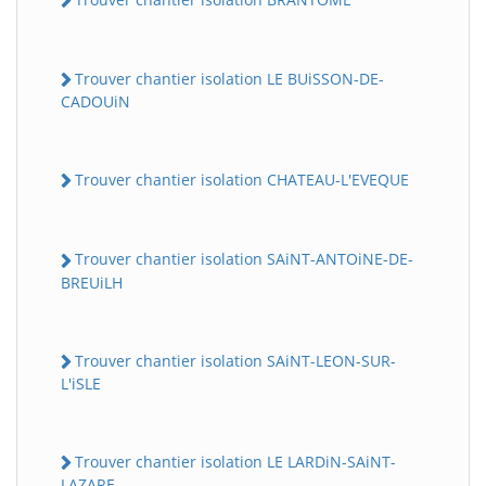
Trouver chantier isolation LE BUiSSON-DE-
CADOUiN
Trouver chantier isolation CHATEAU-L'EVEQUE
Trouver chantier isolation SAiNT-ANTOiNE-DE-
BREUiLH
Trouver chantier isolation SAiNT-LEON-SUR-
L'iSLE
Trouver chantier isolation LE LARDiN-SAiNT-
LAZARE