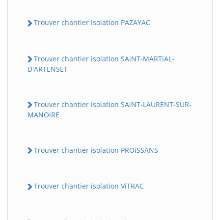
Trouver chantier isolation PAZAYAC
Trouver chantier isolation SAiNT-MARTiAL-
D'ARTENSET
Trouver chantier isolation SAiNT-LAURENT-SUR-
MANOiRE
Trouver chantier isolation PROiSSANS
Trouver chantier isolation ViTRAC