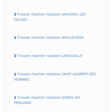
Trouver chantier isolation SAViGNAC-LES-
EGLiSES
Trouver chantier isolation MOULEYDiER
Trouver chantier isolation LANOUAiLLE
Trouver chantier isolation SAiNT-LAURENT-DES-
HOMMES
Trouver chantier isolation SiORAC-EN-
PERiGORD