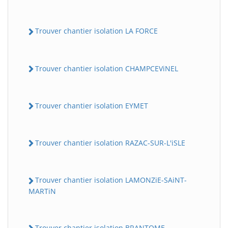
Trouver chantier isolation LA FORCE
Trouver chantier isolation CHAMPCEViNEL
Trouver chantier isolation EYMET
Trouver chantier isolation RAZAC-SUR-L'iSLE
Trouver chantier isolation LAMONZiE-SAiNT-
MARTiN
Trouver chantier isolation BRANTOME