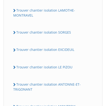
Trouver chantier isolation LAMOTHE-
MONTRAVEL
Trouver chantier isolation SORGES
Trouver chantier isolation EXCiDEUiL
Trouver chantier isolation LE PiZOU
Trouver chantier isolation ANTONNE-ET-
TRiGONANT