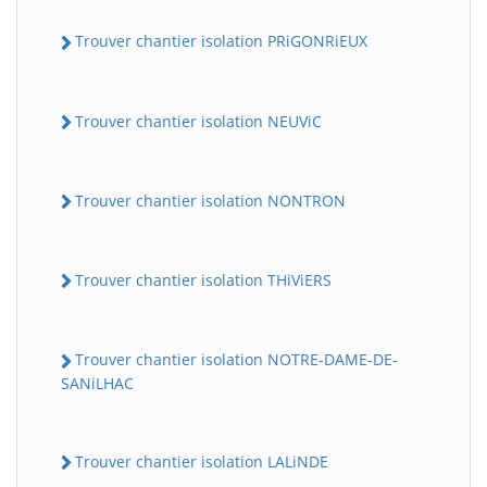
Trouver chantier isolation PRiGONRiEUX
Trouver chantier isolation NEUViC
Trouver chantier isolation NONTRON
Trouver chantier isolation THiViERS
Trouver chantier isolation NOTRE-DAME-DE-
SANiLHAC
Trouver chantier isolation LALiNDE