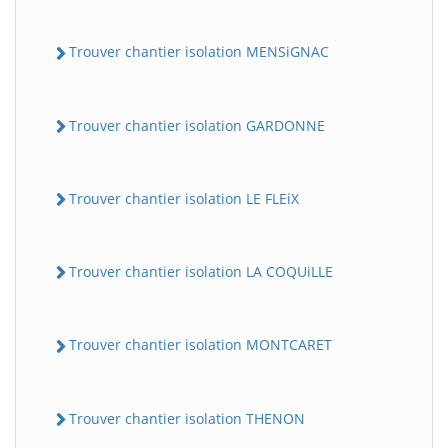
Trouver chantier isolation MENSiGNAC
Trouver chantier isolation GARDONNE
Trouver chantier isolation LE FLEiX
Trouver chantier isolation LA COQUiLLE
Trouver chantier isolation MONTCARET
Trouver chantier isolation THENON