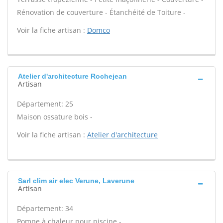
Rénovation de couverture - Étanchéité de Toiture -
Voir la fiche artisan :
Domco
Atelier d'architecture Rochejean
Artisan
Département: 25
Maison ossature bois -
Voir la fiche artisan :
Atelier d'architecture
Sarl clim air elec Verune, Laverune
Artisan
Département: 34
Pompe à chaleur pour piscine -