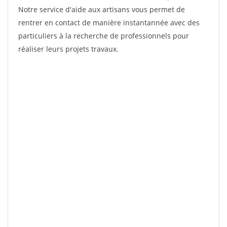
Notre service d'aide aux artisans vous permet de
rentrer en contact de manière instantannée avec des
particuliers à la recherche de professionnels pour
réaliser leurs projets travaux.