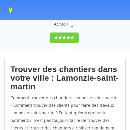
Accueil
9,5
(100%)
0
votes
Trouver des chantiers dans
votre ville : Lamonzie-saint-
martin
Comment trouver des chantiers Lamonzie-saint-martin
? Comment trouver des clients pour faire des travaux
Lamonzie-saint-martin ? En tant qu'entreprise du
bâtiment, il n'est pas toujours facile de trouver des
clients et trouver des chantiers à réaliser rapidement.