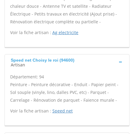
chaleur douce - Antenne TV et satellite - Radiateur
Électrique - Petits travaux en électricité (Ajout prise) -
Rénovation électrique complète ou partielle -
Voir la fiche artisan :
Ag electricite
Speed net Choisy le roi (94600)
Artisan
Département: 94
Peinture - Peinture décorative - Enduit - Papier peint -
Sol souple (vinyle, lino, dalles PVC, etc) - Parquet -
Carrelage - Rénovation de parquet - Faïence murale -
Voir la fiche artisan :
Speed net