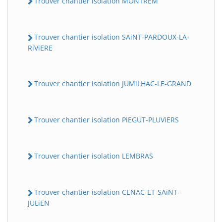
Trouver chantier isolation MONTREM
Trouver chantier isolation SAiNT-PARDOUX-LA-
RiViERE
Trouver chantier isolation JUMiLHAC-LE-GRAND
Trouver chantier isolation PiEGUT-PLUViERS
Trouver chantier isolation LEMBRAS
Trouver chantier isolation CENAC-ET-SAiNT-
JULiEN