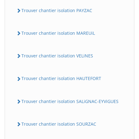
Trouver chantier isolation PAYZAC
Trouver chantier isolation MAREUiL
Trouver chantier isolation VELiNES
Trouver chantier isolation HAUTEFORT
Trouver chantier isolation SALiGNAC-EYViGUES
Trouver chantier isolation SOURZAC