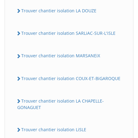
Trouver chantier isolation LA DOUZE
Trouver chantier isolation SARLiAC-SUR-L'iSLE
Trouver chantier isolation MARSANEiX
Trouver chantier isolation COUX-ET-BiGAROQUE
Trouver chantier isolation LA CHAPELLE-
GONAGUET
Trouver chantier isolation LiSLE