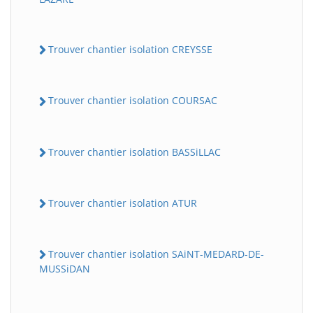
Trouver chantier isolation CREYSSE
Trouver chantier isolation COURSAC
Trouver chantier isolation BASSiLLAC
Trouver chantier isolation ATUR
Trouver chantier isolation SAiNT-MEDARD-DE-
MUSSiDAN