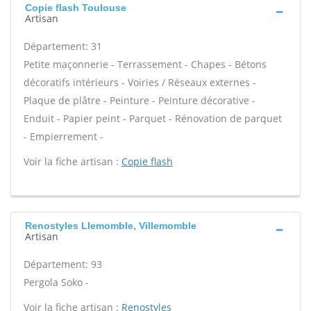
Copie flash Toulouse
Artisan
Département: 31
Petite maçonnerie - Terrassement - Chapes - Bétons
décoratifs intérieurs - Voiries / Réseaux externes -
Plaque de plâtre - Peinture - Peinture décorative -
Enduit - Papier peint - Parquet - Rénovation de parquet
- Empierrement -
Voir la fiche artisan :
Copie flash
Renostyles Llemomble, Villemomble
Artisan
Département: 93
Pergola Soko -
Voir la fiche artisan :
Renostyles