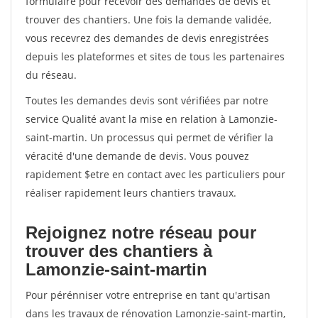
formulaire pour recevoir des demandes de devis et
trouver des chantiers. Une fois la demande validée,
vous recevrez des demandes de devis enregistrées
depuis les plateformes et sites de tous les partenaires
du réseau.
Toutes les demandes devis sont vérifiées par notre
service Qualité avant la mise en relation à Lamonzie-
saint-martin. Un processus qui permet de vérifier la
véracité d'une demande de devis. Vous pouvez
rapidement $etre en contact avec les particuliers pour
réaliser rapidement leurs chantiers travaux.
Rejoignez notre réseau pour
trouver des chantiers à
Lamonzie-saint-martin
Pour pérénniser votre entreprise en tant qu'artisan
dans les travaux de rénovation Lamonzie-saint-martin,