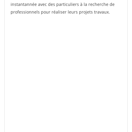
instantannée avec des particuliers à la recherche de
professionnels pour réaliser leurs projets travaux.