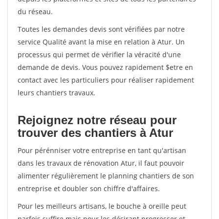
du réseau.
Toutes les demandes devis sont vérifiées par notre
service Qualité avant la mise en relation à Atur. Un
processus qui permet de vérifier la véracité d'une
demande de devis. Vous pouvez rapidement $etre en
contact avec les particuliers pour réaliser rapidement
leurs chantiers travaux.
Rejoignez notre réseau pour
trouver des chantiers à Atur
Pour pérénniser votre entreprise en tant qu'artisan
dans les travaux de rénovation Atur, il faut pouvoir
alimenter régulièrement le planning chantiers de son
entreprise et doubler son chiffre d'affaires.
Pour les meilleurs artisans, le bouche à oreille peut
parfois suffire mais pour les désirant progresser et