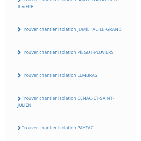
RiViERE
Trouver chantier isolation JUMiLHAC-LE-GRAND
Trouver chantier isolation PiEGUT-PLUViERS
Trouver chantier isolation LEMBRAS
Trouver chantier isolation CENAC-ET-SAiNT-
JULiEN
Trouver chantier isolation PAYZAC