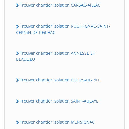
Trouver chantier isolation CARSAC-AiLLAC
Trouver chantier isolation ROUFFiGNAC-SAiNT-
CERNiN-DE-REiLHAC
Trouver chantier isolation ANNESSE-ET-
BEAULiEU
Trouver chantier isolation COURS-DE-PiLE
Trouver chantier isolation SAiNT-AULAYE
Trouver chantier isolation MENSiGNAC