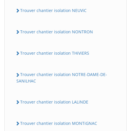
Trouver chantier isolation NEUViC
Trouver chantier isolation NONTRON
Trouver chantier isolation THiViERS
Trouver chantier isolation NOTRE-DAME-DE-
SANiLHAC
Trouver chantier isolation LALiNDE
Trouver chantier isolation MONTiGNAC