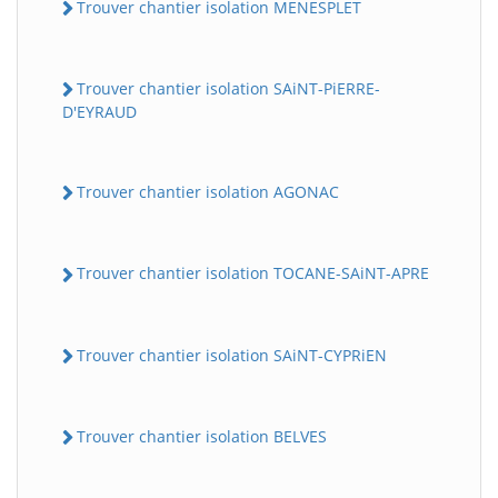
Trouver chantier isolation MENESPLET
Trouver chantier isolation SAiNT-PiERRE-
D'EYRAUD
Trouver chantier isolation AGONAC
Trouver chantier isolation TOCANE-SAiNT-APRE
Trouver chantier isolation SAiNT-CYPRiEN
Trouver chantier isolation BELVES