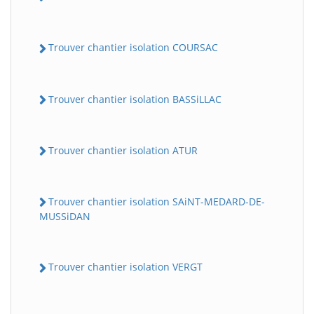
Trouver chantier isolation COURSAC
Trouver chantier isolation BASSiLLAC
Trouver chantier isolation ATUR
Trouver chantier isolation SAiNT-MEDARD-DE-
MUSSiDAN
Trouver chantier isolation VERGT