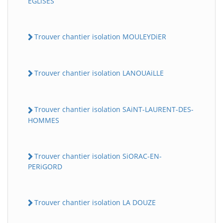
EGLiSES
Trouver chantier isolation MOULEYDiER
Trouver chantier isolation LANOUAiLLE
Trouver chantier isolation SAiNT-LAURENT-DES-
HOMMES
Trouver chantier isolation SiORAC-EN-
PERiGORD
Trouver chantier isolation LA DOUZE