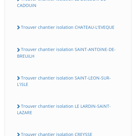
CADOUiN
Trouver chantier isolation CHATEAU-L'EVEQUE
Trouver chantier isolation SAiNT-ANTOiNE-DE-
BREUiLH
Trouver chantier isolation SAiNT-LEON-SUR-
L'iSLE
Trouver chantier isolation LE LARDiN-SAiNT-
LAZARE
Trouver chantier isolation CREYSSE