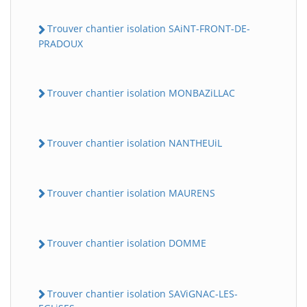
Trouver chantier isolation SAiNT-FRONT-DE-
PRADOUX
Trouver chantier isolation MONBAZiLLAC
Trouver chantier isolation NANTHEUiL
Trouver chantier isolation MAURENS
Trouver chantier isolation DOMME
Trouver chantier isolation SAViGNAC-LES-