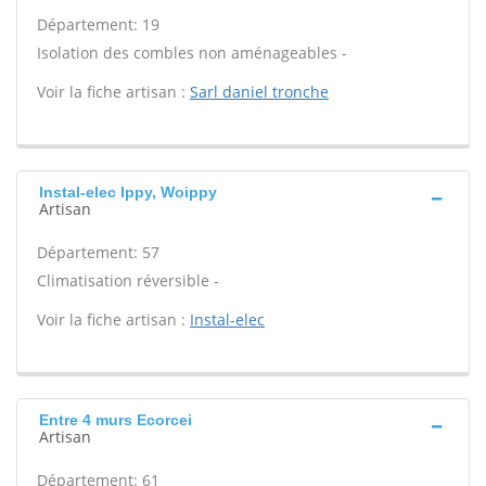
Département: 19
Isolation des combles non aménageables -
Voir la fiche artisan :
Sarl daniel tronche
Instal-elec Ippy, Woippy
Artisan
Département: 57
Climatisation réversible -
Voir la fiche artisan :
Instal-elec
Entre 4 murs Ecorcei
Artisan
Département: 61