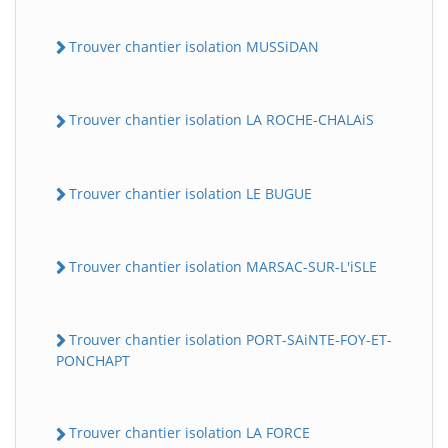
Trouver chantier isolation MUSSiDAN
Trouver chantier isolation LA ROCHE-CHALAiS
Trouver chantier isolation LE BUGUE
Trouver chantier isolation MARSAC-SUR-L'iSLE
Trouver chantier isolation PORT-SAiNTE-FOY-ET-
PONCHAPT
Trouver chantier isolation LA FORCE