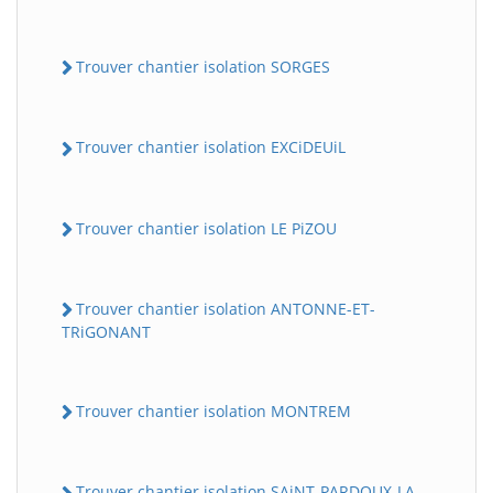
Trouver chantier isolation SORGES
Trouver chantier isolation EXCiDEUiL
Trouver chantier isolation LE PiZOU
Trouver chantier isolation ANTONNE-ET-
TRiGONANT
Trouver chantier isolation MONTREM
Trouver chantier isolation SAiNT-PARDOUX-LA-