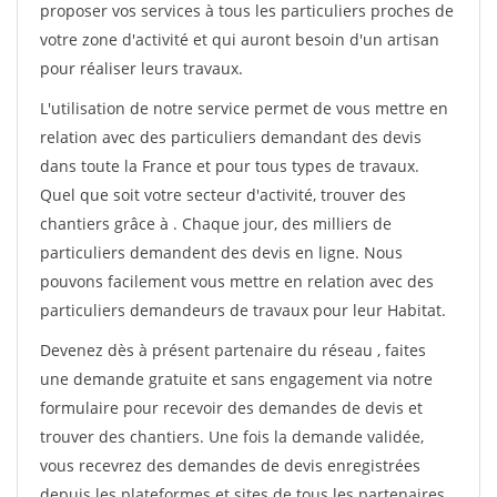
proposer vos services à tous les particuliers proches de
votre zone d'activité et qui auront besoin d'un artisan
pour réaliser leurs travaux.
L'utilisation de notre service permet de vous mettre en
relation avec des particuliers demandant des devis
dans toute la France et pour tous types de travaux.
Quel que soit votre secteur d'activité, trouver des
chantiers grâce à
. Chaque jour, des milliers de
particuliers demandent des devis en ligne. Nous
pouvons facilement vous mettre en relation avec des
particuliers demandeurs de travaux pour leur Habitat.
Devenez dès à présent partenaire du réseau
, faites
une demande gratuite et sans engagement via notre
formulaire pour recevoir des demandes de devis et
trouver des chantiers. Une fois la demande validée,
vous recevrez des demandes de devis enregistrées
depuis les plateformes et sites de tous les partenaires