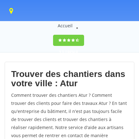
Accueil
9,5
(100%)
0
votes
Trouver des chantiers dans
votre ville : Atur
Comment trouver des chantiers Atur ? Comment
trouver des clients pour faire des travaux Atur ? En tant
qu'entreprise du bâtiment, il n'est pas toujours facile
de trouver des clients et trouver des chantiers à
réaliser rapidement. Notre service d'aide aux artisans
vous permet de rentrer en contact de manière