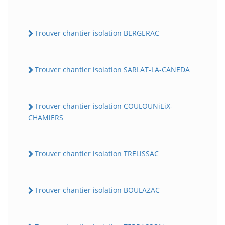
Trouver chantier isolation BERGERAC
Trouver chantier isolation SARLAT-LA-CANEDA
Trouver chantier isolation COULOUNiEiX-
CHAMiERS
Trouver chantier isolation TRELiSSAC
Trouver chantier isolation BOULAZAC