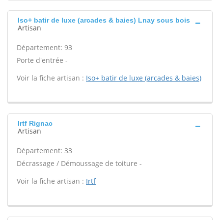
Iso+ batir de luxe (arcades & baies) Lnay sous bois
Artisan
Département: 93
Porte d'entrée -
Voir la fiche artisan :
Iso+ batir de luxe (arcades & baies)
Irtf Rignac
Artisan
Département: 33
Décrassage / Démoussage de toiture -
Voir la fiche artisan :
Irtf