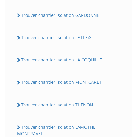
Trouver chantier isolation GARDONNE
Trouver chantier isolation LE FLEiX
Trouver chantier isolation LA COQUiLLE
Trouver chantier isolation MONTCARET
Trouver chantier isolation THENON
Trouver chantier isolation LAMOTHE-
MONTRAVEL