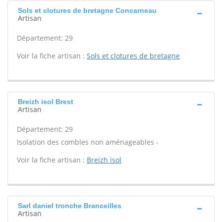
Sols et clotures de bretagne Concarneau
Artisan
Département: 29
Voir la fiche artisan :
Sols et clotures de bretagne
Breizh isol Brest
Artisan
Département: 29
Isolation des combles non aménageables -
Voir la fiche artisan :
Breizh isol
Sarl daniel tronche Branceilles
Artisan