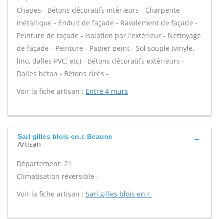
Chapes - Bétons décoratifs intérieurs - Charpente
métallique - Enduit de façade - Ravalement de façade -
Peinture de façade - Isolation par l'extérieur - Nettoyage
de façade - Peinture - Papier peint - Sol souple (vinyle,
lino, dalles PVC, etc) - Bétons décoratifs extérieurs -
Dalles béton - Bétons cirés -
Voir la fiche artisan :
Entre 4 murs
Sarl gilles blois en.r. Beaune
Artisan
Département: 21
Climatisation réversible -
Voir la fiche artisan :
Sarl gilles blois en.r.