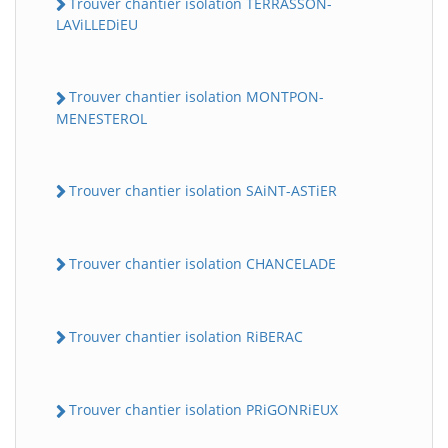
Trouver chantier isolation TERRASSON-
LAViLLEDiEU
Trouver chantier isolation MONTPON-
MENESTEROL
Trouver chantier isolation SAiNT-ASTiER
Trouver chantier isolation CHANCELADE
Trouver chantier isolation RiBERAC
Trouver chantier isolation PRiGONRiEUX