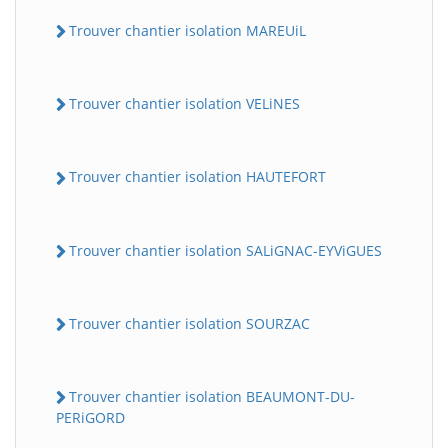
Trouver chantier isolation MAREUiL
Trouver chantier isolation VELiNES
Trouver chantier isolation HAUTEFORT
Trouver chantier isolation SALiGNAC-EYViGUES
Trouver chantier isolation SOURZAC
Trouver chantier isolation BEAUMONT-DU-
PERiGORD