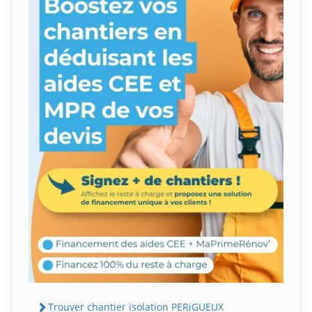
Trouver chantier isolation PERiGUEUX