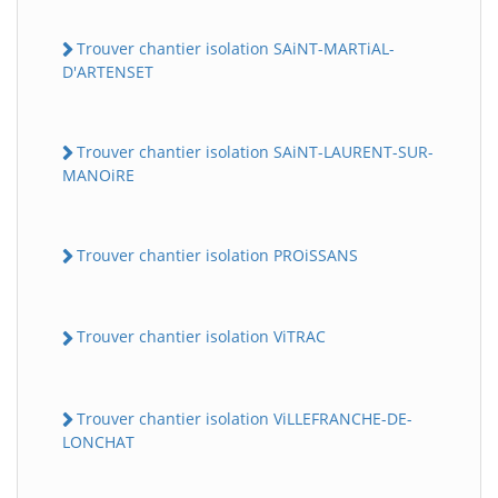
Trouver chantier isolation SAiNT-MARTiAL-
D'ARTENSET
Trouver chantier isolation SAiNT-LAURENT-SUR-
MANOiRE
Trouver chantier isolation PROiSSANS
Trouver chantier isolation ViTRAC
Trouver chantier isolation ViLLEFRANCHE-DE-
LONCHAT