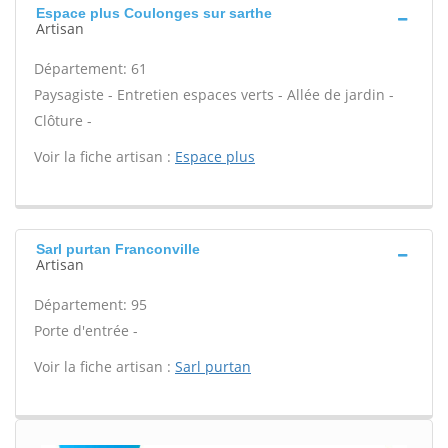
Espace plus Coulonges sur sarthe
Artisan
Département: 61
Paysagiste - Entretien espaces verts - Allée de jardin -
Clôture -
Voir la fiche artisan :
Espace plus
Sarl purtan Franconville
Artisan
Département: 95
Porte d'entrée -
Voir la fiche artisan :
Sarl purtan