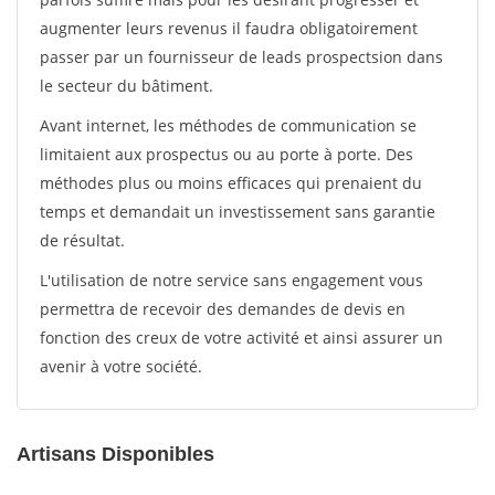
augmenter leurs revenus il faudra obligatoirement
passer par un fournisseur de leads prospectsion dans
le secteur du bâtiment.
Avant internet, les méthodes de communication se
limitaient aux prospectus ou au porte à porte. Des
méthodes plus ou moins efficaces qui prenaient du
temps et demandait un investissement sans garantie
de résultat.
L'utilisation de notre service sans engagement vous
permettra de recevoir des demandes de devis en
fonction des creux de votre activité et ainsi assurer un
avenir à votre société.
Artisans Disponibles