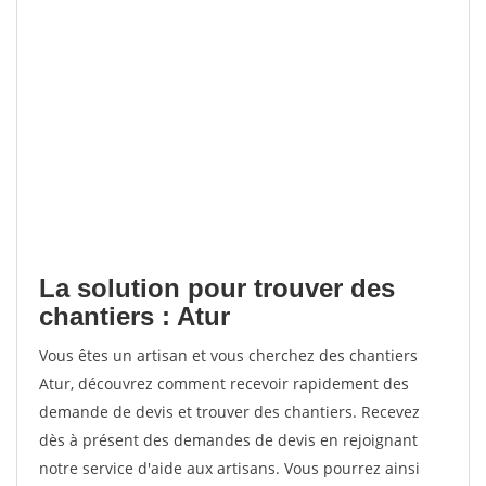
La solution pour trouver des
chantiers : Atur
Vous êtes un artisan et vous cherchez des chantiers
Atur, découvrez comment recevoir rapidement des
demande de devis et trouver des chantiers. Recevez
dès à présent des demandes de devis en rejoignant
notre service d'aide aux artisans. Vous pourrez ainsi