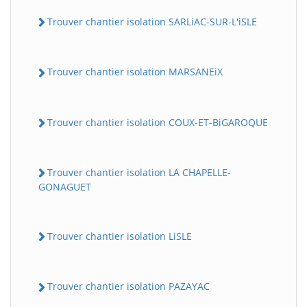
Trouver chantier isolation SARLiAC-SUR-L'iSLE
Trouver chantier isolation MARSANEiX
Trouver chantier isolation COUX-ET-BiGAROQUE
Trouver chantier isolation LA CHAPELLE-
GONAGUET
Trouver chantier isolation LiSLE
Trouver chantier isolation PAZAYAC