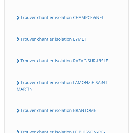
Trouver chantier isolation CHAMPCEViNEL
Trouver chantier isolation EYMET
Trouver chantier isolation RAZAC-SUR-L'iSLE
Trouver chantier isolation LAMONZiE-SAiNT-
MARTiN
Trouver chantier isolation BRANTOME
Trouver chantier isolation LE BUiSSON-DE-