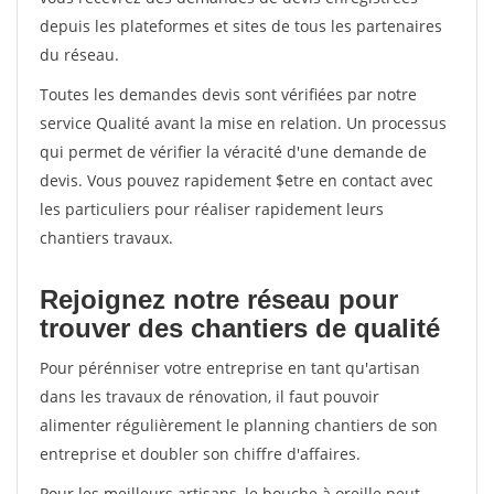
depuis les plateformes et sites de tous les partenaires
du réseau.
Toutes les demandes devis sont vérifiées par notre
service Qualité avant la mise en relation. Un processus
qui permet de vérifier la véracité d'une demande de
devis. Vous pouvez rapidement $etre en contact avec
les particuliers pour réaliser rapidement leurs
chantiers travaux.
Rejoignez notre réseau pour
trouver des chantiers de qualité
Pour pérénniser votre entreprise en tant qu'artisan
dans les travaux de rénovation, il faut pouvoir
alimenter régulièrement le planning chantiers de son
entreprise et doubler son chiffre d'affaires.
Pour les meilleurs artisans, le bouche à oreille peut