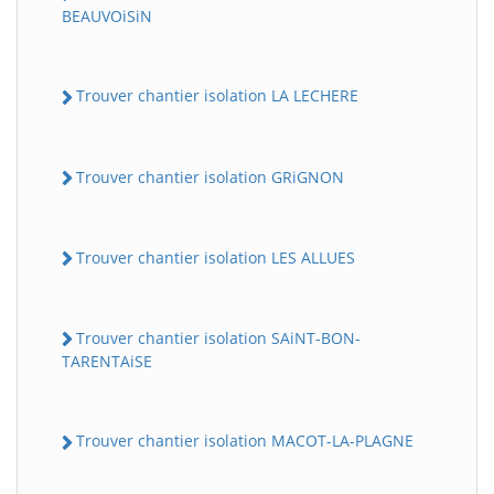
BEAUVOiSiN
Trouver chantier isolation LA LECHERE
Trouver chantier isolation GRiGNON
Trouver chantier isolation LES ALLUES
Trouver chantier isolation SAiNT-BON-
TARENTAiSE
Trouver chantier isolation MACOT-LA-PLAGNE