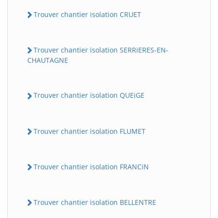
Trouver chantier isolation CRUET
Trouver chantier isolation SERRiERES-EN-
CHAUTAGNE
Trouver chantier isolation QUEiGE
Trouver chantier isolation FLUMET
Trouver chantier isolation FRANCiN
Trouver chantier isolation BELLENTRE