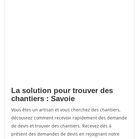
La solution pour trouver des
chantiers : Savoie
Vous êtes un artisan et vous cherchez des chantiers,
découvrez comment recevoir rapidement des demande
de devis et trouver des chantiers. Recevez dès à
présent des demandes de devis en rejoignant notre