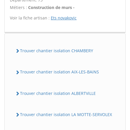
Métiers :
Construction de murs -
Voir la fiche artisan :
Ets novakovic
Trouver chantier isolation CHAMBERY
Trouver chantier isolation AiX-LES-BAiNS
Trouver chantier isolation ALBERTViLLE
Trouver chantier isolation LA MOTTE-SERVOLEX