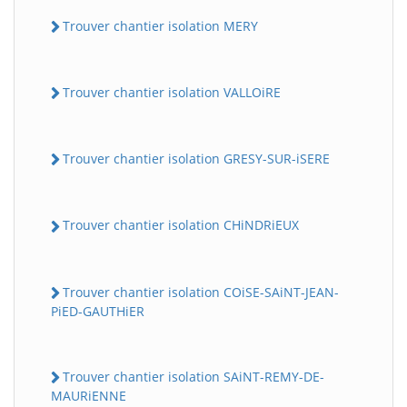
Trouver chantier isolation MERY
Trouver chantier isolation VALLOiRE
Trouver chantier isolation GRESY-SUR-iSERE
Trouver chantier isolation CHiNDRiEUX
Trouver chantier isolation COiSE-SAiNT-JEAN-
PiED-GAUTHiER
Trouver chantier isolation SAiNT-REMY-DE-
MAURiENNE