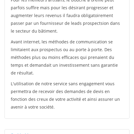
parfois suffire mais pour les désirant progresser et
augmenter leurs revenus il faudra obligatoirement
passer par un fournisseur de leads prospectsion dans
le secteur du bâtiment.
Avant internet, les méthodes de communication se
limitaient aux prospectus ou au porte à porte. Des
méthodes plus ou moins efficaces qui prenaient du
temps et demandait un investissement sans garantie
de résultat.
L'utilisation de notre service sans engagement vous
permettra de recevoir des demandes de devis en
fonction des creux de votre activité et ainsi assurer un
avenir à votre société.