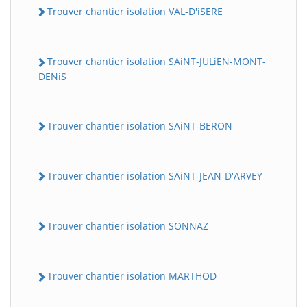
Trouver chantier isolation VAL-D'iSERE
Trouver chantier isolation SAiNT-JULiEN-MONT-
DENiS
Trouver chantier isolation SAiNT-BERON
Trouver chantier isolation SAiNT-JEAN-D'ARVEY
Trouver chantier isolation SONNAZ
Trouver chantier isolation MARTHOD