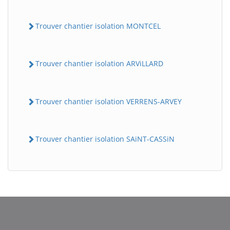
Trouver chantier isolation MONTCEL
Trouver chantier isolation ARViLLARD
Trouver chantier isolation VERRENS-ARVEY
Trouver chantier isolation SAiNT-CASSiN
BatiWebPro
B
Assistant en ligne