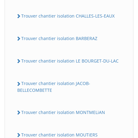
Trouver chantier isolation CHALLES-LES-EAUX
Trouver chantier isolation BARBERAZ
Trouver chantier isolation LE BOURGET-DU-LAC
Trouver chantier isolation JACOB-
BELLECOMBETTE
Trouver chantier isolation MONTMELiAN
Trouver chantier isolation MOUTiERS