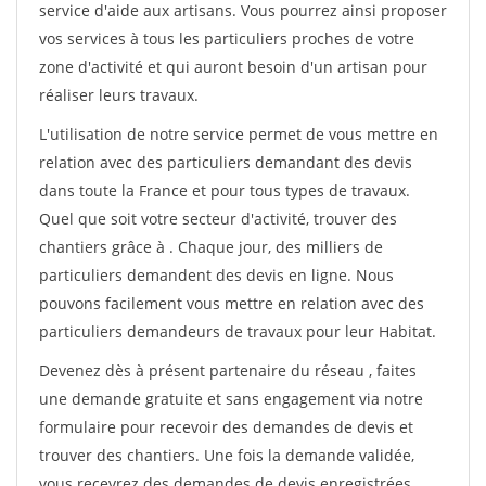
service d'aide aux artisans. Vous pourrez ainsi proposer
vos services à tous les particuliers proches de votre
zone d'activité et qui auront besoin d'un artisan pour
réaliser leurs travaux.
L'utilisation de notre service permet de vous mettre en
relation avec des particuliers demandant des devis
dans toute la France et pour tous types de travaux.
Quel que soit votre secteur d'activité, trouver des
chantiers grâce à
. Chaque jour, des milliers de
particuliers demandent des devis en ligne. Nous
pouvons facilement vous mettre en relation avec des
particuliers demandeurs de travaux pour leur Habitat.
Devenez dès à présent partenaire du réseau
, faites
une demande gratuite et sans engagement via notre
formulaire pour recevoir des demandes de devis et
trouver des chantiers. Une fois la demande validée,
vous recevrez des demandes de devis enregistrées