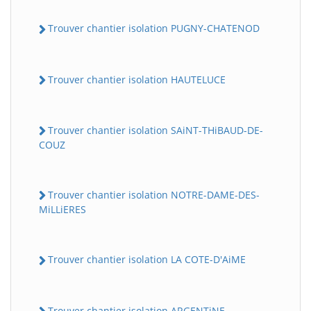
Trouver chantier isolation PUGNY-CHATENOD
Trouver chantier isolation HAUTELUCE
Trouver chantier isolation SAiNT-THiBAUD-DE-
COUZ
Trouver chantier isolation NOTRE-DAME-DES-
MiLLiERES
Trouver chantier isolation LA COTE-D'AiME
Trouver chantier isolation ARGENTiNE