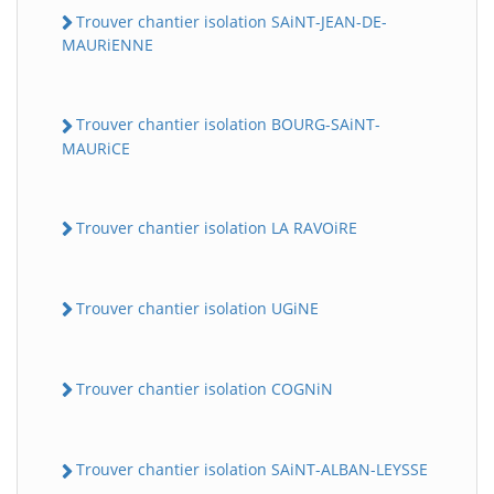
Trouver chantier isolation SAiNT-JEAN-DE-
MAURiENNE
Trouver chantier isolation BOURG-SAiNT-
MAURiCE
Trouver chantier isolation LA RAVOiRE
Trouver chantier isolation UGiNE
Trouver chantier isolation COGNiN
Trouver chantier isolation SAiNT-ALBAN-LEYSSE