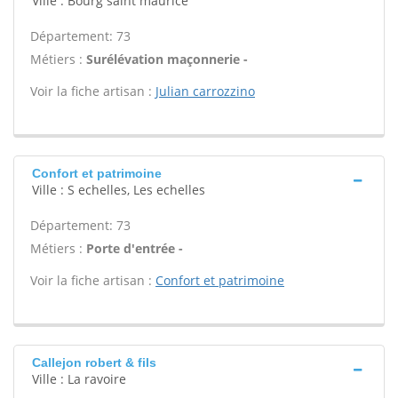
Ville : Bourg saint maurice
Département: 73
Métiers :
Surélévation maçonnerie -
Voir la fiche artisan :
Julian carrozzino
Confort et patrimoine
Ville : S echelles, Les echelles
Département: 73
Métiers :
Porte d'entrée -
Voir la fiche artisan :
Confort et patrimoine
Callejon robert & fils
Ville : La ravoire