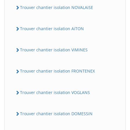
Trouver chantier isolation NOVALAiSE
Trouver chantier isolation AiTON
Trouver chantier isolation ViMiNES
Trouver chantier isolation FRONTENEX
Trouver chantier isolation VOGLANS
Trouver chantier isolation DOMESSiN