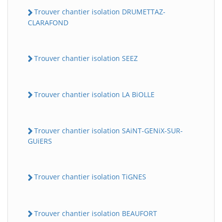
Trouver chantier isolation DRUMETTAZ-
CLARAFOND
Trouver chantier isolation SEEZ
Trouver chantier isolation LA BiOLLE
Trouver chantier isolation SAiNT-GENiX-SUR-
GUiERS
Trouver chantier isolation TiGNES
Trouver chantier isolation BEAUFORT