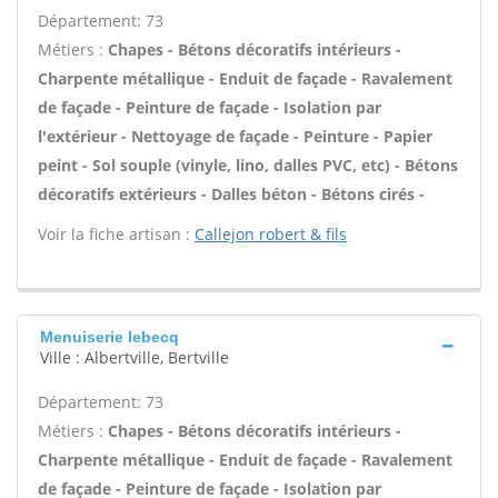
Département: 73
Métiers :
Chapes - Bétons décoratifs intérieurs -
Charpente métallique - Enduit de façade - Ravalement
de façade - Peinture de façade - Isolation par
l'extérieur - Nettoyage de façade - Peinture - Papier
peint - Sol souple (vinyle, lino, dalles PVC, etc) - Bétons
décoratifs extérieurs - Dalles béton - Bétons cirés -
Voir la fiche artisan :
Callejon robert & fils
Menuiserie lebecq
Ville : Albertville, Bertville
Département: 73
Métiers :
Chapes - Bétons décoratifs intérieurs -
Charpente métallique - Enduit de façade - Ravalement
de façade - Peinture de façade - Isolation par