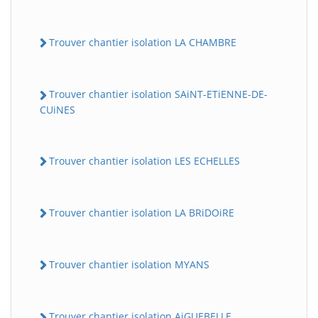
Trouver chantier isolation LA CHAMBRE
Trouver chantier isolation SAiNT-ETiENNE-DE-
CUiNES
Trouver chantier isolation LES ECHELLES
Trouver chantier isolation LA BRiDOiRE
Trouver chantier isolation MYANS
Trouver chantier isolation AiGUEBELLE