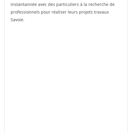
instantannée avec des particuliers à la recherche de
professionnels pour réaliser leurs projets travaux
Savoie.