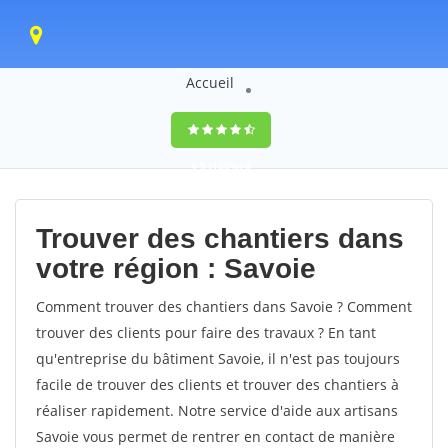
Accueil
9,5
(100%)
0
votes
Trouver des chantiers dans
votre région : Savoie
Comment trouver des chantiers dans Savoie ? Comment
trouver des clients pour faire des travaux ? En tant
qu'entreprise du bâtiment Savoie, il n'est pas toujours
facile de trouver des clients et trouver des chantiers à
réaliser rapidement. Notre service d'aide aux artisans
Savoie vous permet de rentrer en contact de manière