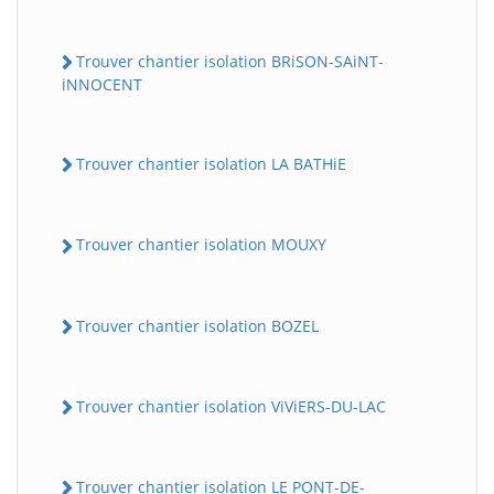
Trouver chantier isolation BRiSON-SAiNT-
iNNOCENT
Trouver chantier isolation LA BATHiE
Trouver chantier isolation MOUXY
Trouver chantier isolation BOZEL
Trouver chantier isolation ViViERS-DU-LAC
Trouver chantier isolation LE PONT-DE-