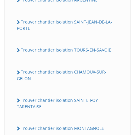
Trouver chantier isolation SAiNT-JEAN-DE-LA-
PORTE
Trouver chantier isolation TOURS-EN-SAVOiE
Trouver chantier isolation CHAMOUX-SUR-
GELON
Trouver chantier isolation SAiNTE-FOY-
TARENTAiSE
Trouver chantier isolation MONTAGNOLE