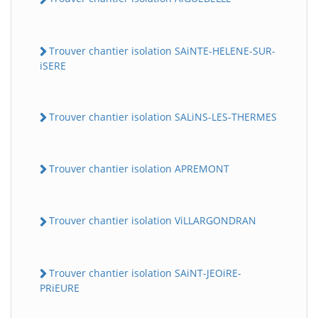
Trouver chantier isolation SAiNTE-HELENE-SUR-
iSERE
Trouver chantier isolation SALiNS-LES-THERMES
Trouver chantier isolation APREMONT
Trouver chantier isolation ViLLARGONDRAN
Trouver chantier isolation SAiNT-JEOiRE-
PRiEURE