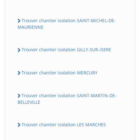
Trouver chantier isolation SAiNT-MiCHEL-DE-
MAURiENNE
Trouver chantier isolation GiLLY-SUR-iSERE
Trouver chantier isolation MERCURY
Trouver chantier isolation SAiNT-MARTiN-DE-
BELLEViLLE
Trouver chantier isolation LES MARCHES