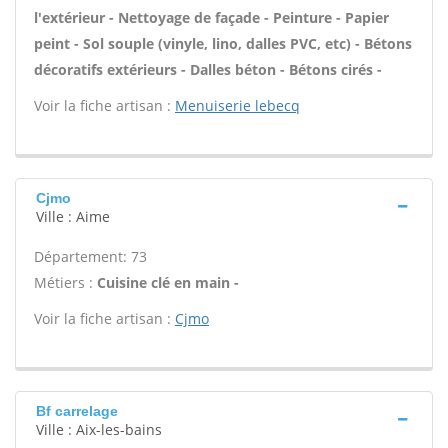
l'extérieur - Nettoyage de façade - Peinture - Papier
peint - Sol souple (vinyle, lino, dalles PVC, etc) - Bétons
décoratifs extérieurs - Dalles béton - Bétons cirés -
Voir la fiche artisan :
Menuiserie lebecq
Cjmo
Ville : Aime
Département: 73
Métiers :
Cuisine clé en main -
Voir la fiche artisan :
Cjmo
Bf carrelage
Ville : Aix-les-bains