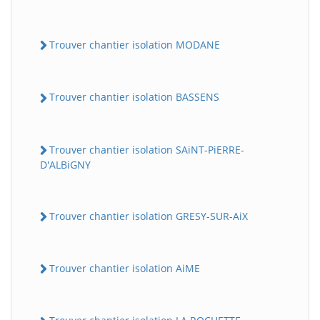
Trouver chantier isolation MODANE
Trouver chantier isolation BASSENS
Trouver chantier isolation SAiNT-PiERRE-
D'ALBiGNY
Trouver chantier isolation GRESY-SUR-AiX
Trouver chantier isolation AiME