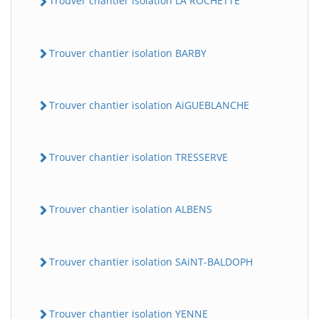
Trouver chantier isolation LA ROCHETTE
Trouver chantier isolation BARBY
Trouver chantier isolation AiGUEBLANCHE
Trouver chantier isolation TRESSERVE
Trouver chantier isolation ALBENS
Trouver chantier isolation SAiNT-BALDOPH
Trouver chantier isolation YENNE