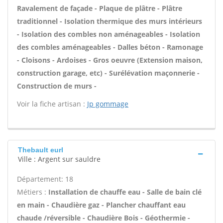
Ravalement de façade - Plaque de plâtre - Plâtre
traditionnel - Isolation thermique des murs intérieurs
- Isolation des combles non aménageables - Isolation
des combles aménageables - Dalles béton - Ramonage
- Cloisons - Ardoises - Gros oeuvre (Extension maison,
construction garage, etc) - Surélévation maçonnerie -
Construction de murs -
Voir la fiche artisan :
Jp gommage
Thebault eurl
Ville : Argent sur sauldre
Département: 18
Métiers :
Installation de chauffe eau - Salle de bain clé
en main - Chaudière gaz - Plancher chauffant eau
chaude /réversible - Chaudière Bois - Géothermie -