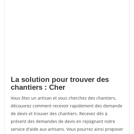
La solution pour trouver des
chantiers : Cher
Vous êtes un artisan et vous cherchez des chantiers,
découvrez comment recevoir rapidement des demande
de devis et trouver des chantiers. Recevez dès à
présent des demandes de devis en rejoignant notre
service d'aide aux artisans. Vous pourrez ainsi proposer