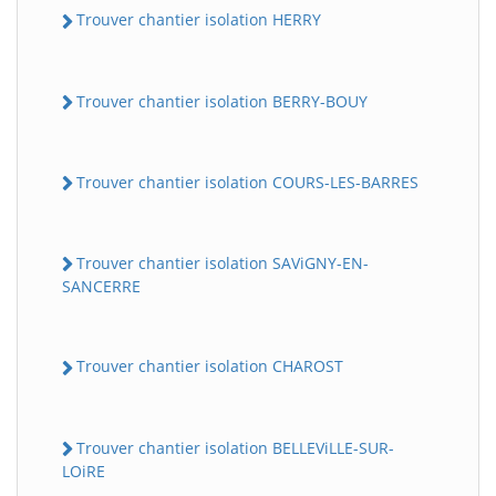
Trouver chantier isolation HERRY
Trouver chantier isolation BERRY-BOUY
Trouver chantier isolation COURS-LES-BARRES
Trouver chantier isolation SAViGNY-EN-
SANCERRE
Trouver chantier isolation CHAROST
Trouver chantier isolation BELLEViLLE-SUR-
LOiRE