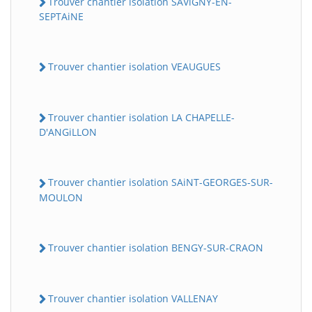
Trouver chantier isolation SAViGNY-EN-
SEPTAiNE
Trouver chantier isolation VEAUGUES
Trouver chantier isolation LA CHAPELLE-
D'ANGiLLON
Trouver chantier isolation SAiNT-GEORGES-SUR-
MOULON
Trouver chantier isolation BENGY-SUR-CRAON
Trouver chantier isolation VALLENAY