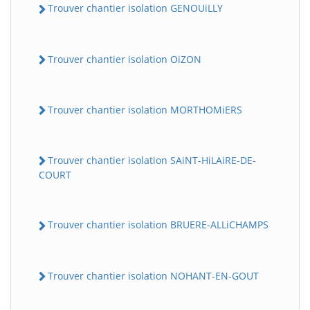
Trouver chantier isolation GENOUiLLY
Trouver chantier isolation OiZON
Trouver chantier isolation MORTHOMiERS
Trouver chantier isolation SAiNT-HiLAiRE-DE-
COURT
Trouver chantier isolation BRUERE-ALLiCHAMPS
Trouver chantier isolation NOHANT-EN-GOUT