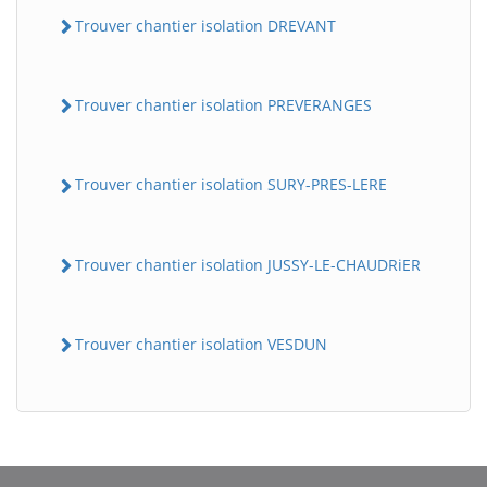
Trouver chantier isolation DREVANT
Trouver chantier isolation PREVERANGES
Trouver chantier isolation SURY-PRES-LERE
Trouver chantier isolation JUSSY-LE-CHAUDRiER
Trouver chantier isolation VESDUN
BatiWebPro
B