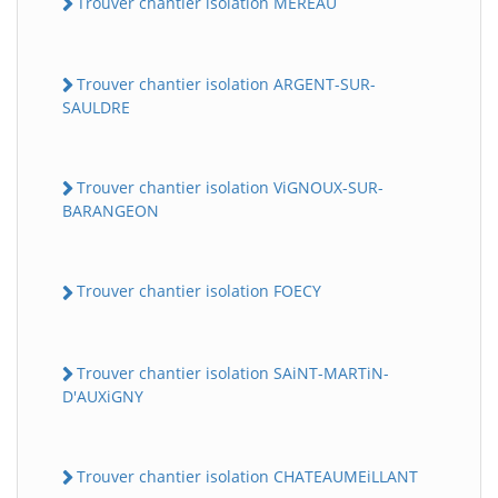
Trouver chantier isolation MEREAU
Trouver chantier isolation ARGENT-SUR-
SAULDRE
Trouver chantier isolation ViGNOUX-SUR-
BARANGEON
Trouver chantier isolation FOECY
Trouver chantier isolation SAiNT-MARTiN-
D'AUXiGNY
Trouver chantier isolation CHATEAUMEiLLANT