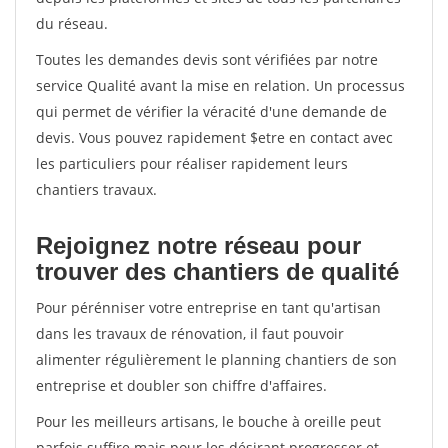
du réseau.
Toutes les demandes devis sont vérifiées par notre
service Qualité avant la mise en relation. Un processus
qui permet de vérifier la véracité d'une demande de
devis. Vous pouvez rapidement $etre en contact avec
les particuliers pour réaliser rapidement leurs
chantiers travaux.
Rejoignez notre réseau pour
trouver des chantiers de qualité
Pour pérénniser votre entreprise en tant qu'artisan
dans les travaux de rénovation, il faut pouvoir
alimenter régulièrement le planning chantiers de son
entreprise et doubler son chiffre d'affaires.
Pour les meilleurs artisans, le bouche à oreille peut
parfois suffire mais pour les désirant progresser et