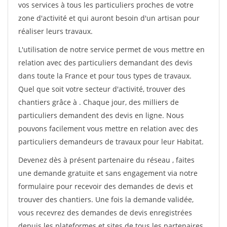
vos services à tous les particuliers proches de votre
zone d'activité et qui auront besoin d'un artisan pour
réaliser leurs travaux.
L'utilisation de notre service permet de vous mettre en
relation avec des particuliers demandant des devis
dans toute la France et pour tous types de travaux.
Quel que soit votre secteur d'activité, trouver des
chantiers grâce à
. Chaque jour, des milliers de
particuliers demandent des devis en ligne. Nous
pouvons facilement vous mettre en relation avec des
particuliers demandeurs de travaux pour leur Habitat.
Devenez dès à présent partenaire du réseau
, faites
une demande gratuite et sans engagement via notre
formulaire pour recevoir des demandes de devis et
trouver des chantiers. Une fois la demande validée,
vous recevrez des demandes de devis enregistrées
depuis les plateformes et sites de tous les partenaires