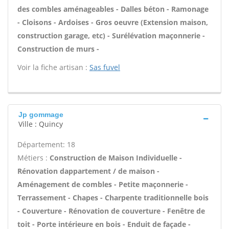
des combles aménageables - Dalles béton - Ramonage
- Cloisons - Ardoises - Gros oeuvre (Extension maison,
construction garage, etc) - Surélévation maçonnerie -
Construction de murs -
Voir la fiche artisan :
Sas fuvel
Jp gommage
Ville : Quincy
Département: 18
Métiers :
Construction de Maison Individuelle -
Rénovation dappartement / de maison -
Aménagement de combles - Petite maçonnerie -
Terrassement - Chapes - Charpente traditionnelle bois
- Couverture - Rénovation de couverture - Fenêtre de
toit - Porte intérieure en bois - Enduit de façade -