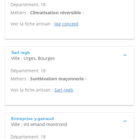
Département: 18
Métiers :
Climatisation réversible -
Voir la fiche artisan :
Ipg concept
Sarl regb
Ville : Urges, Bourges
Département: 18
Métiers :
Surélévation maçonnerie -
Voir la fiche artisan :
Sarl regb
Entreprise y.garraud
Ville : Int amand montrond
Département: 18