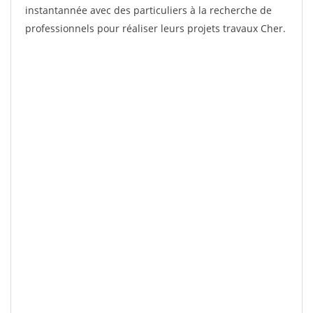
instantannée avec des particuliers à la recherche de
professionnels pour réaliser leurs projets travaux Cher.