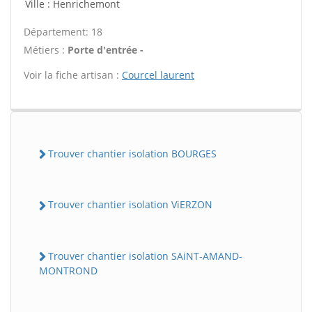
Ville : Henrichemont
Département: 18
Métiers :
Porte d'entrée -
Voir la fiche artisan :
Courcel laurent
Trouver chantier isolation BOURGES
Trouver chantier isolation ViERZON
Trouver chantier isolation SAiNT-AMAND-
MONTROND