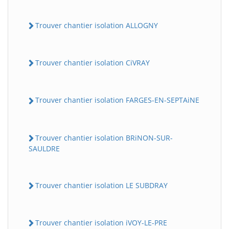
Trouver chantier isolation ALLOGNY
Trouver chantier isolation CiVRAY
Trouver chantier isolation FARGES-EN-SEPTAiNE
Trouver chantier isolation BRiNON-SUR-
SAULDRE
Trouver chantier isolation LE SUBDRAY
Trouver chantier isolation iVOY-LE-PRE