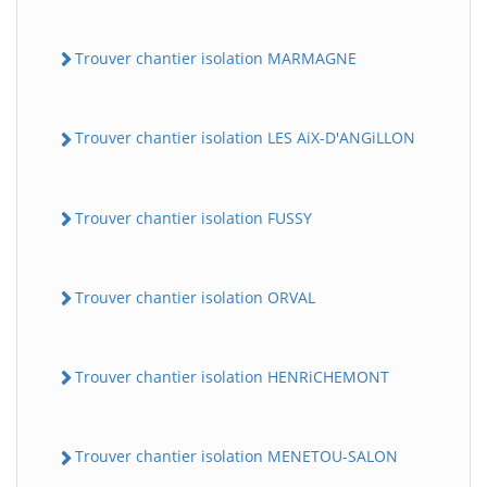
Trouver chantier isolation MARMAGNE
Trouver chantier isolation LES AiX-D'ANGiLLON
Trouver chantier isolation FUSSY
Trouver chantier isolation ORVAL
Trouver chantier isolation HENRiCHEMONT
Trouver chantier isolation MENETOU-SALON