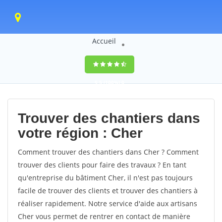
Accueil
9,5
(100%)
0
votes
Trouver des chantiers dans
votre région : Cher
Comment trouver des chantiers dans Cher ? Comment
trouver des clients pour faire des travaux ? En tant
qu'entreprise du bâtiment Cher, il n'est pas toujours
facile de trouver des clients et trouver des chantiers à
réaliser rapidement. Notre service d'aide aux artisans
Cher vous permet de rentrer en contact de manière