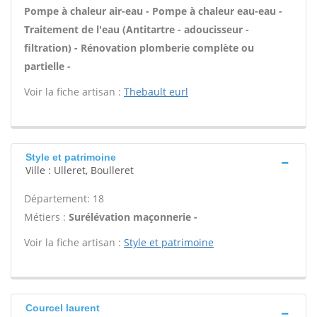
Pompe à chaleur air-eau - Pompe à chaleur eau-eau -
Traitement de l'eau (Antitartre - adoucisseur -
filtration) - Rénovation plomberie complète ou
partielle -
Voir la fiche artisan :
Thebault eurl
Style et patrimoine
Ville : Ulleret, Boulleret
Département: 18
Métiers :
Surélévation maçonnerie -
Voir la fiche artisan :
Style et patrimoine
Courcel laurent