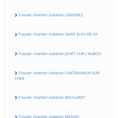
Trouver chantier isolation LiGNiERES
Trouver chantier isolation SAiNT-ELOY-DE-GY
Trouver chantier isolation JOUET-SUR-L'AUBOiS
Trouver chantier isolation CHATEAUNEUF-SUR-
CHER
Trouver chantier isolation BOULLERET
Trouver chantier isolation MASSAY