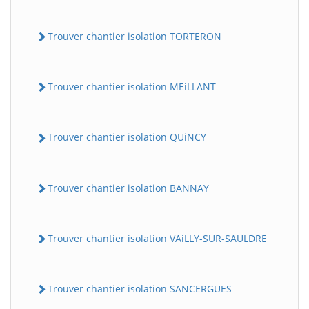
Trouver chantier isolation TORTERON
Trouver chantier isolation MEiLLANT
Trouver chantier isolation QUiNCY
Trouver chantier isolation BANNAY
Trouver chantier isolation VAiLLY-SUR-SAULDRE
Trouver chantier isolation SANCERGUES