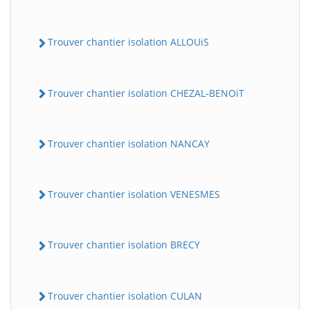
Trouver chantier isolation ALLOUiS
Trouver chantier isolation CHEZAL-BENOiT
Trouver chantier isolation NANCAY
Trouver chantier isolation VENESMES
Trouver chantier isolation BRECY
Trouver chantier isolation CULAN