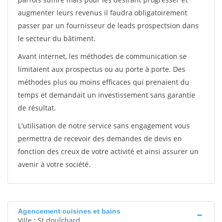
augmenter leurs revenus il faudra obligatoirement
passer par un fournisseur de leads prospectsion dans
le secteur du bâtiment.
Avant internet, les méthodes de communication se
limitaient aux prospectus ou au porte à porte. Des
méthodes plus ou moins efficaces qui prenaient du
temps et demandait un investissement sans garantie
de résultat.
L'utilisation de notre service sans engagement vous
permettra de recevoir des demandes de devis en
fonction des creux de votre activité et ainsi assurer un
avenir à votre société.
Agencement cuisines et bains
Ville : St doulchard