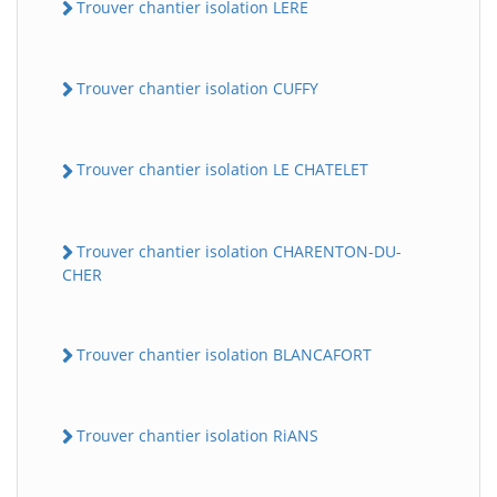
Trouver chantier isolation LERE
Trouver chantier isolation CUFFY
Trouver chantier isolation LE CHATELET
Trouver chantier isolation CHARENTON-DU-
CHER
Trouver chantier isolation BLANCAFORT
Trouver chantier isolation RiANS