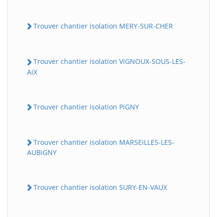
Trouver chantier isolation MERY-SUR-CHER
Trouver chantier isolation ViGNOUX-SOUS-LES-
AiX
Trouver chantier isolation PiGNY
Trouver chantier isolation MARSEiLLES-LES-
AUBiGNY
Trouver chantier isolation SURY-EN-VAUX