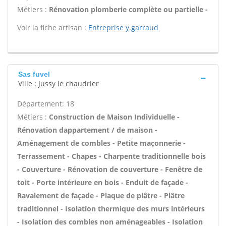
Métiers :
Rénovation plomberie complète ou partielle -
Voir la fiche artisan :
Entreprise y.garraud
Sas fuvel
Ville : Jussy le chaudrier
Département: 18
Métiers :
Construction de Maison Individuelle -
Rénovation dappartement / de maison -
Aménagement de combles - Petite maçonnerie -
Terrassement - Chapes - Charpente traditionnelle bois
- Couverture - Rénovation de couverture - Fenêtre de
toit - Porte intérieure en bois - Enduit de façade -
Ravalement de façade - Plaque de plâtre - Plâtre
traditionnel - Isolation thermique des murs intérieurs
- Isolation des combles non aménageables - Isolation