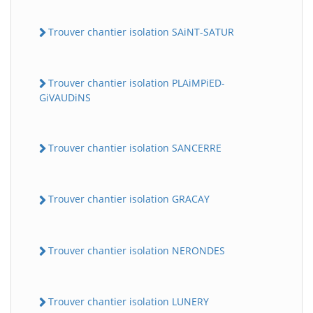
Trouver chantier isolation SAiNT-SATUR
Trouver chantier isolation PLAiMPiED-
GiVAUDiNS
Trouver chantier isolation SANCERRE
Trouver chantier isolation GRACAY
Trouver chantier isolation NERONDES
Trouver chantier isolation LUNERY