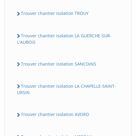
Trouver chantier isolation TROUY
Trouver chantier isolation LA GUERCHE-SUR-
L'AUBOiS
Trouver chantier isolation SANCOiNS
Trouver chantier isolation LA CHAPELLE-SAiNT-
URSiN
Trouver chantier isolation AVORD