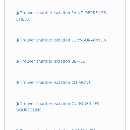
Trouver chantier isolation SAiNT-PiERRE-LES-
ETiEUX
Trouver chantier isolation LURY-SUR-ARNON
Trouver chantier isolation BEFFES
Trouver chantier isolation CLEMONT
Trouver chantier isolation OUROUER-LES-
BOURDELiNS