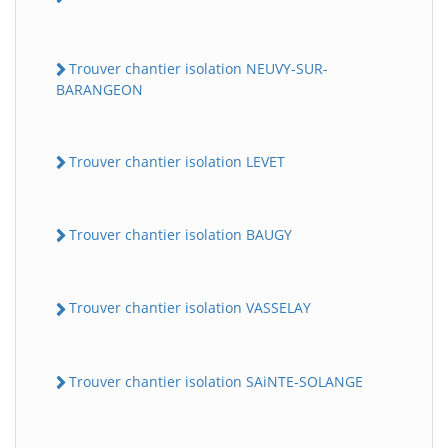
Trouver chantier isolation NEUVY-SUR-
BARANGEON
Trouver chantier isolation LEVET
Trouver chantier isolation BAUGY
Trouver chantier isolation VASSELAY
Trouver chantier isolation SAiNTE-SOLANGE