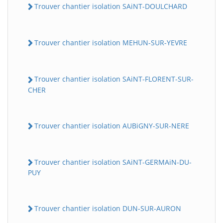
Trouver chantier isolation SAiNT-DOULCHARD
Trouver chantier isolation MEHUN-SUR-YEVRE
Trouver chantier isolation SAiNT-FLORENT-SUR-
CHER
Trouver chantier isolation AUBiGNY-SUR-NERE
Trouver chantier isolation SAiNT-GERMAiN-DU-
PUY
Trouver chantier isolation DUN-SUR-AURON