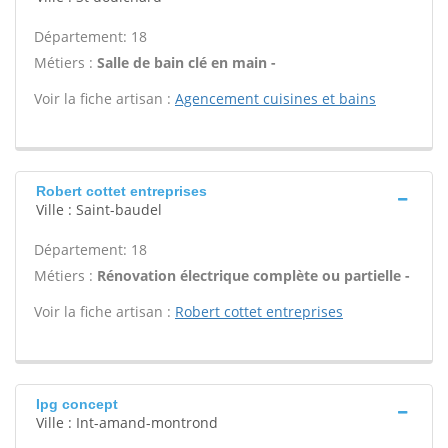
Département: 18
Métiers :
Salle de bain clé en main -
Voir la fiche artisan :
Agencement cuisines et bains
Robert cottet entreprises
Ville : Saint-baudel
Département: 18
Métiers :
Rénovation électrique complète ou partielle -
Voir la fiche artisan :
Robert cottet entreprises
Ipg concept
Ville : Int-amand-montrond